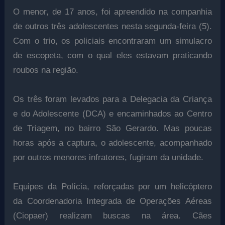
O menor, de 17 anos, foi apreendido na companhia
de outros três adolescentes nesta segunda-feira (5).
Com o trio, os policiais encontraram um simulacro
de escopeta, com o qual eles estavam praticando
roubos na região.
Os três foram levados para a Delegacia da Criança
e do Adolescente (DCA) e encaminhados ao Centro
de Triagem, no bairro São Gerardo. Mas poucas
horas após a captura, o adolescente, acompanhado
por outros menores infratores, fugiram da unidade.
Equipes da Polícia, reforçadas por um helicóptero
da Coordenadoria Integrada de Operações Aéreas
(Ciopaer) realizam buscas na área. Cães