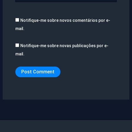
Notifique-me sobre novos comentários por e-
mail.
Notifique-me sobre novas publicações por e-
mail.