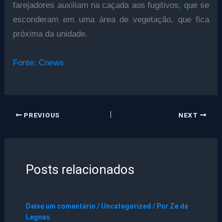
farejadores auxiliam na caçada aos fugitivos, que se
esconderam em uma área de vegetação, que fica
próxima da unidade.
Fonte: Cnews
PREVIOUS
NEXT
Posts relacionados
Deixe um comentário
/
Uncategorized
/ Por
Ze da
Legnas