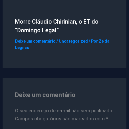
Morre Cláudio Chirinian, o ET do
“Domingo Legal”
Deixe um comentário
/
Uncategorized
/ Por
Ze da
Legnas
Deixe um comentário
O seu endereço de e-mail não será publicado.
Campos obrigatórios são marcados com
*