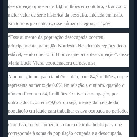
desocupação que era de 13,8 milhões em outubro, alcançou o
maior valor da série histórica da pesquisa, iniciada em maio.
Em termos percentuais, esse número chegou a 14,2%.
“Esse aumento da população desocupada ocorreu,
principalmente, na região Nordeste. Nas demais regiões ficou
estável, sendo que no Sul houve queda na desocupação”, disse
Maria Lucia Viera, coordenadora da pesquisa.
A população ocupada também subiu, para 84,7 milhões, o que
representa aumento de 0,6% em relação a outubro, quando o
número ficou um 84,1 milhões. O nível de ocupação, por
outro lado, ficou em 49,6%, ou seja, menos da metade da
população em idade para trabalhar estava ocupada no período.
Com isso, houve aumento na força de trabalho do país, que
corresponde à soma da população ocupada e a desocupada,