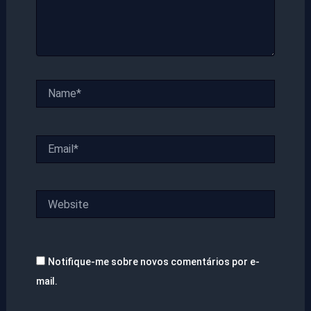
Name*
Email*
Website
Notifique-me sobre novos comentários por e-
mail.