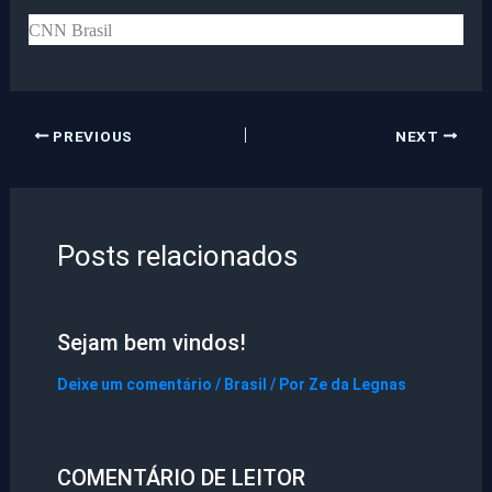
CNN Brasil
PREVIOUS
NEXT
Posts relacionados
Sejam bem vindos!
Deixe um comentário
/
Brasil
/ Por
Ze da Legnas
COMENTÁRIO DE LEITOR