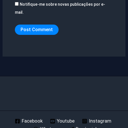
Notifique-me sobre novas publicações por e-
mail.
Facebook
Youtube
Instagram