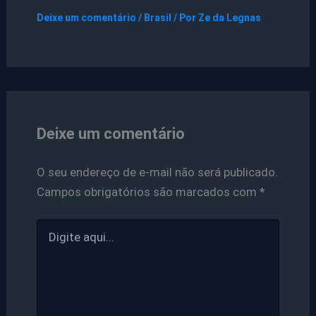
Deixe um comentário
/
Brasil
/ Por
Ze da Legnas
Deixe um comentário
O seu endereço de e-mail não será publicado.
Campos obrigatórios são marcados com
*
Digite
aqui...