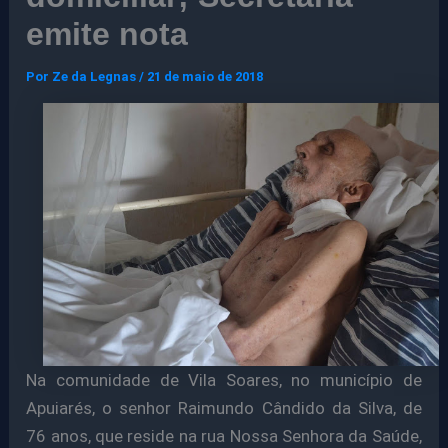
emite nota
Por
Ze da Legnas
/
21 de maio de 2018
Na comunidade de Vila Soares, no município de
Apuiarés, o senhor Raimundo Cândido da Silva, de
76 anos, que reside na rua Nossa Senhora da Saúde,