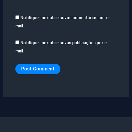
Notifique-me sobre novos comentários por e-
mail.
Notifique-me sobre novas publicações por e-
mail.