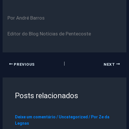
Por André Barros
Editor do Blog Notícias de Pentecoste
PREVIOUS
NEXT
Posts relacionados
Deixe um comentário
/
Uncategorized
/ Por
Ze da
Legnas