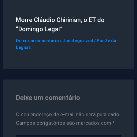
Morre Cláudio Chirinian, o ET do
“Domingo Legal”
Deixe um comentário
/
Uncategorized
/ Por
Ze da
Legnas
Deixe um comentário
O seu endereço de e-mail não será publicado.
Campos obrigatórios são marcados com
*