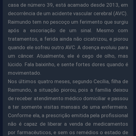
casa de número 39, está acamado desde 2013, em
decorrência de um acidente vascular cerebral (AVC).
Raimundo tem no pescoço um ferimento que surgiu
após a escoriação de um sinal. Mesmo com
tratamentos, a ferida ainda não cicatrizou, e piorou
quando ele sofreu outro AVC. A doença evoluiu para
um câncer. Atualmente, ele é cego de olho, mas
lúcido. Fala baixinho, e sente fortes dores quando é
movimentado.
Nos últimos quatro meses, segundo Cecília, filha de
Raimundo, a situação piorou, pois a família deixou
de receber atendimento médico domiciliar e passou
a ter somente visitas mensais de uma enfermeira.
Conforme ela, a prescrição emitida pela profissional
não é capaz de liberar a venda de medicamentos
por farmacêuticos, e sem os remédios o estado de