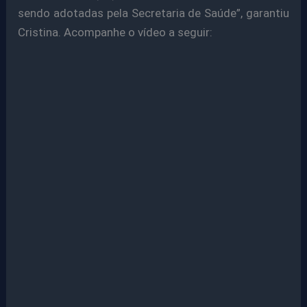
sendo adotadas pela Secretaria de Saúde”, garantiu
Cristina.
Acompanhe o vídeo a seguir: