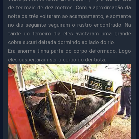
de ter mais de dez metros. Com a aproximação da
noite os três voltaram ao acampamento, e somente
no dia seguinte seguiram o rastro encontrado. Na
tarde do terceiro dia eles avistaram uma grande
cobra sucuri deitada dormindo ao lado do rio.
Era enorme tinha parte do corpo deformado. Logo
eles suspeitaram ser o corpo do dentista.