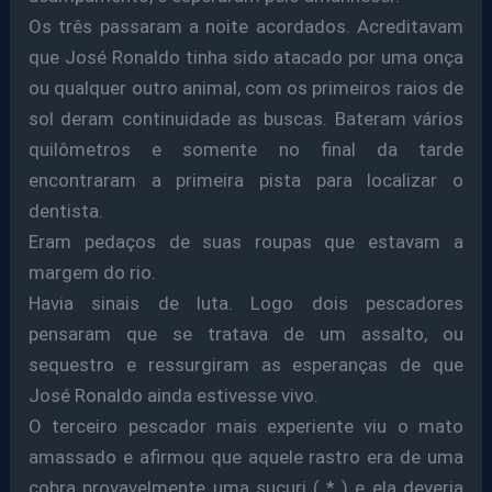
Os três passaram a noite acordados. Acreditavam
que José Ronaldo tinha sido atacado por uma onça
ou qualquer outro animal, com os primeiros raios de
sol deram continuidade as buscas. Bateram vários
quilômetros e somente no final da tarde
encontraram a primeira pista para localizar o
dentista.
Eram pedaços de suas roupas que estavam a
margem do rio.
Havia sinais de luta. Logo dois pescadores
pensaram que se tratava de um assalto, ou
sequestro e ressurgiram as esperanças de que
José Ronaldo ainda estivesse vivo.
O terceiro pescador mais experiente viu o mato
amassado e afirmou que aquele rastro era de uma
cobra provavelmente uma sucuri ( * ) e ela deveria