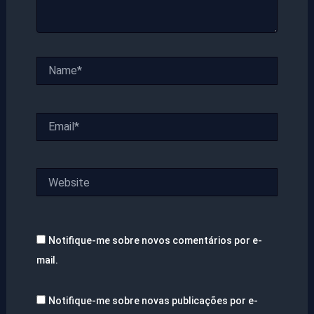
Name*
Email*
Website
Notifique-me sobre novos comentários por e-
mail.
Notifique-me sobre novas publicações por e-