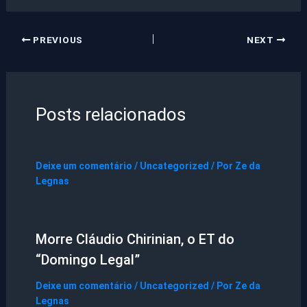
PREVIOUS
NEXT
Posts relacionados
Deixe um comentário
/
Uncategorized
/ Por
Ze da
Legnas
Morre Cláudio Chirinian, o ET do
“Domingo Legal”
Deixe um comentário
/
Uncategorized
/ Por
Ze da
Legnas