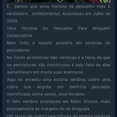
É… parece que essa história de pescador mas é
verdadeira… (infelizmente). Aconteceu em Julho de
2000.
Uma História De Pescador Para Ninguém
Desacreditar.
Nem todo o mundo acredita em estórias de
pescadores.
No fundo as estórias São verídicas e a fama de que
os pescadores são mentirosos é pelo fato de eles
aumentarem em muito suas aventuras.
Aqui no entanto uma estória verídica, sobre uma
cobra que engoliu um dentista pescador
identificado como sendo José Ronaldo.
O fato verídico aconteceu em Mato Grosso, mais
precisamente as margens do rio Araguaia.
Um grupo de quatro pescadores do interior paulista