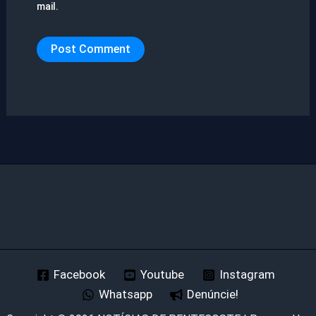
mail.
Facebook
Youtube
Instagram
Whatsapp
Denúncie!