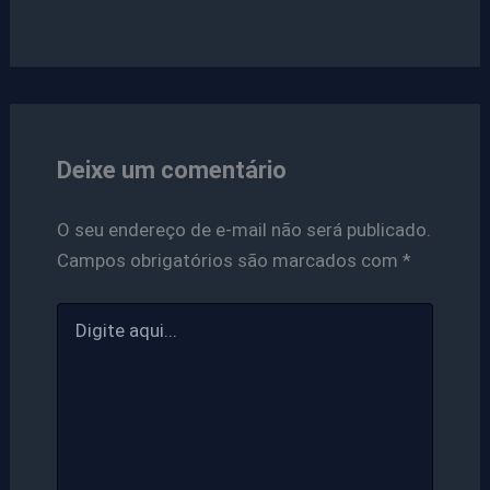
Deixe um comentário
O seu endereço de e-mail não será publicado.
Campos obrigatórios são marcados com
*
Digite
aqui...