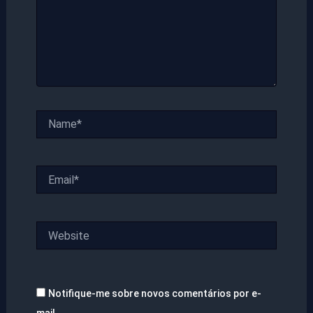
Name*
Email*
Website
Notifique-me sobre novos comentários por e-
mail.