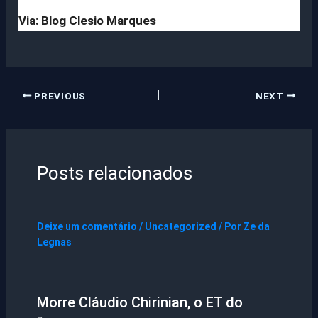
Via: Blog Clesio Marques
PREVIOUS
NEXT
Posts relacionados
Deixe um comentário
/
Uncategorized
/ Por
Ze da
Legnas
Morre Cláudio Chirinian, o ET do