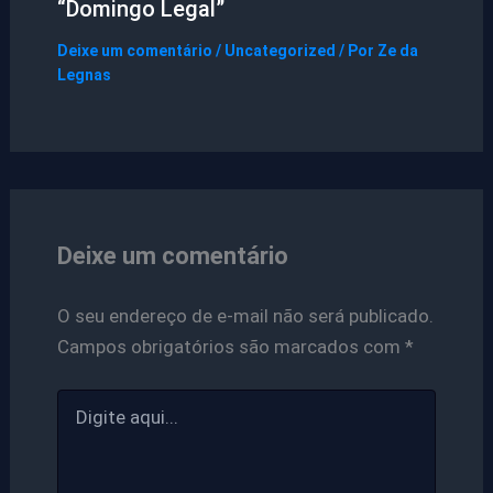
“Domingo Legal”
Deixe um comentário
/
Uncategorized
/ Por
Ze da
Legnas
Deixe um comentário
O seu endereço de e-mail não será publicado.
Campos obrigatórios são marcados com
*
Digite
aqui...