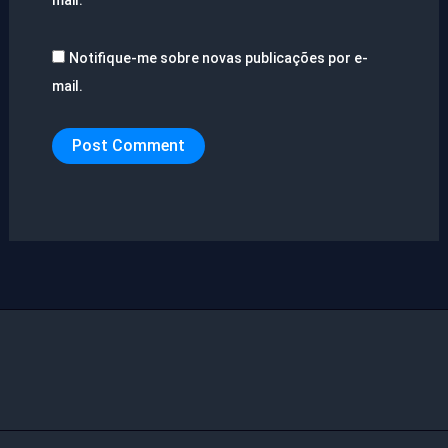
Notifique-me sobre novas publicações por e-
mail.