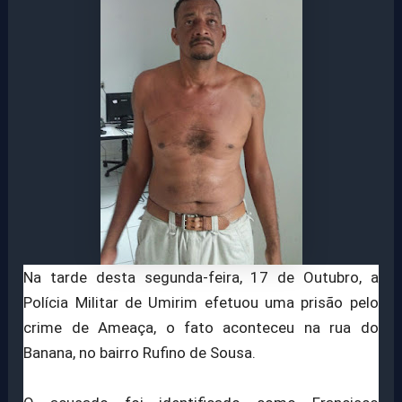
Na tarde desta segunda-feira, 17 de Outubro, a
Polícia Militar de Umirim efetuou uma prisão pelo
crime de Ameaça, o fato aconteceu na rua do
Banana, no bairro Rufino de Sousa.