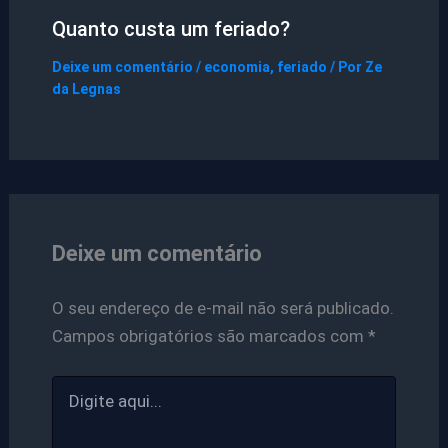
Quanto custa um feriado?
Deixe um comentário
/
economia
,
feriado
/ Por
Ze
da Legnas
Deixe um comentário
O seu endereço de e-mail não será publicado.
Campos obrigatórios são marcados com
*
Digite
aqui...