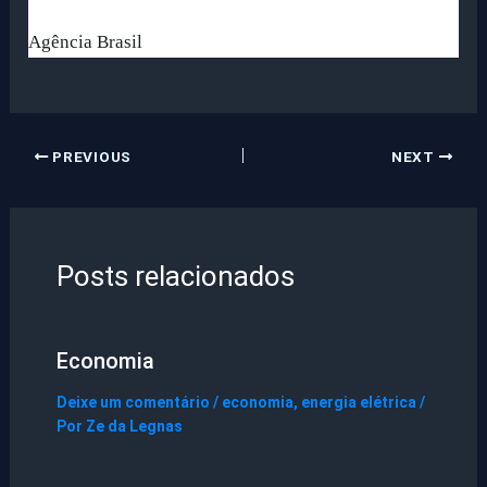
Agência Brasil
PREVIOUS
NEXT
Posts relacionados
Economia
Deixe um comentário
/
economia
,
energia elétrica
/
Por
Ze da Legnas