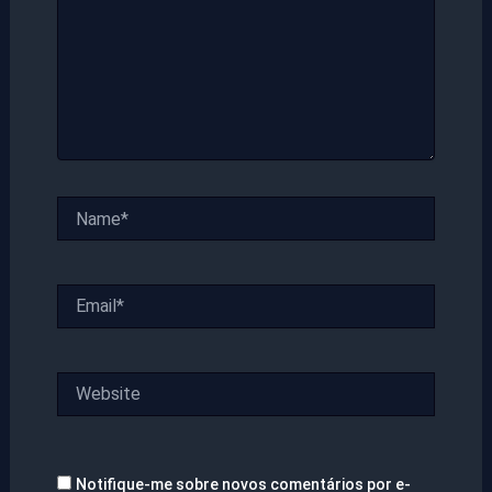
Name*
Email*
Website
Notifique-me sobre novos comentários por e-