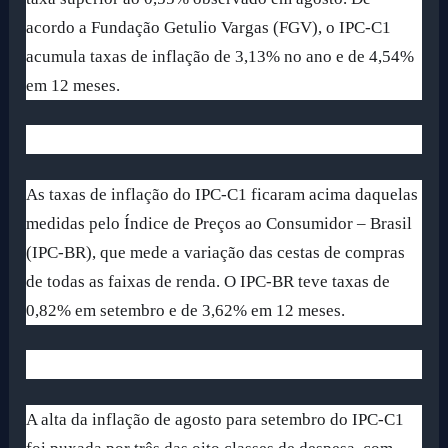
acordo a Fundação Getulio Vargas (FGV), o IPC-C1
acumula taxas de inflação de 3,13% no ano e de 4,54%
em 12 meses.
As taxas de inflação do IPC-C1 ficaram acima daquelas
medidas pelo Índice de Preços ao Consumidor – Brasil
(IPC-BR), que mede a variação das cestas de compras
de todas as faixas de renda. O IPC-BR teve taxas de
0,82% em setembro e de 3,62% em 12 meses.
A alta da inflação de agosto para setembro do IPC-C1