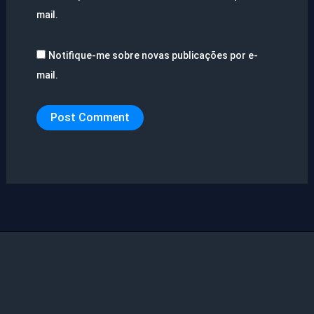
mail.
Notifique-me sobre novas publicações por e-
mail.