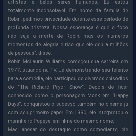
artistas e belos seres humanos. Eu estou
totalmente inconsolável. Em nome da família de
Robin, pedimos privacidade durante esse período de
profunda tristeza. Nossa esperança é que o foco
não seja a morte de Robin, mas os inúmeros
momentos de alegria e riso que ele deu a milhões
de pessoas”, disse.
Robin McLaurin Williams começou sua carreira em
1977, atuando na TV. Já demonstrando seu talento
para a comédia, ele participou de diversos episódios
do “The Richard Pryor Show”. Depois de ficar
conhecido como o personagem Monk em “Happy
Days”, conquistou o sucesso também no cinema já
com seu primeiro papel. Em 1980, ele interpretou o
marinheiro Popeye, em filme do mesmo nome.
Mas, apesar do destaque como comediante, ele