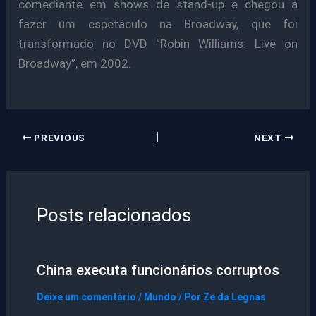
comediante em shows de stand-up e chegou a
fazer um espetáculo na Broadway, que foi
transformado no DVD “Robin Williams: Live on
Broadway”, em 2002.
PREVIOUS
NEXT
Posts relacionados
China executa funcionários corruptos
Deixe um comentário
/
Mundo
/ Por
Ze da Legnas