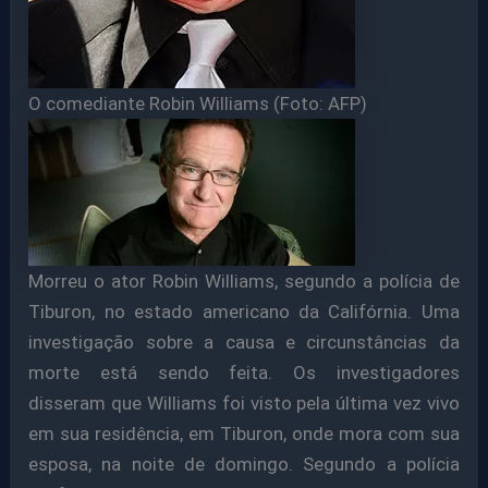
O comediante Robin Williams (Foto: AFP)
Morreu o ator Robin Williams, segundo a polícia de
Tiburon, no estado americano da Califórnia. Uma
investigação sobre a causa e circunstâncias da
morte está sendo feita. Os investigadores
disseram que Williams foi visto pela última vez vivo
em sua residência, em Tiburon, onde mora com sua
esposa, na noite de domingo. Segundo a polícia