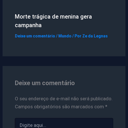
Morte trágica de menina gera
campanha
Deixe um comentário
/
Mundo
/ Por
Ze da Legnas
Deixe um comentário
O seu endereço de e-mail não será publicado.
Campos obrigatórios são marcados com
*
Digite
aqui...