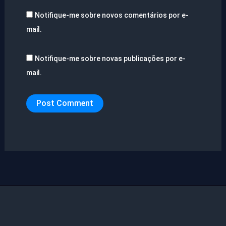
Notifique-me sobre novos comentários por e-
mail.
Notifique-me sobre novas publicações por e-
mail.