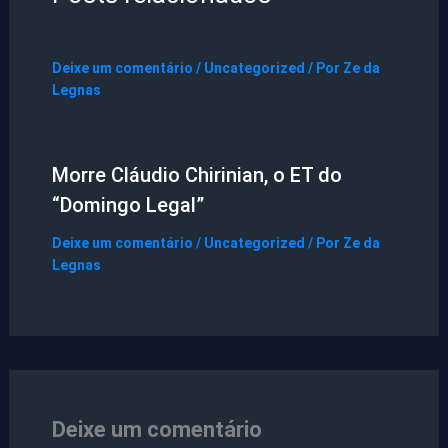
Deixe um comentário
/
Uncategorized
/ Por
Ze da
Legnas
Morre Cláudio Chirinian, o ET do
“Domingo Legal”
Deixe um comentário
/
Uncategorized
/ Por
Ze da
Legnas
Deixe um comentário