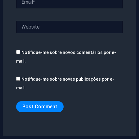
Website
Notifique-me sobre novos comentários por e-
mail.
Notifique-me sobre novas publicações por e-
mail.