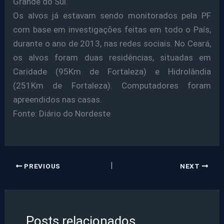
Grande do Sul.
Os alvos já estavam sendo monitorados pela PF
com base em investigações feitas em todo o País,
durante o ano de 2013, nas redes sociais. No Ceará,
os alvos foram duas residências, situadas em
Caridade (95Km de Fortaleza) e Hidrolândia
(251Km de Fortaleza). Computadores foram
apreendidos nas casas.
Fonte: Diário do Nordeste
PREVIOUS
NEXT
Posts relacionados