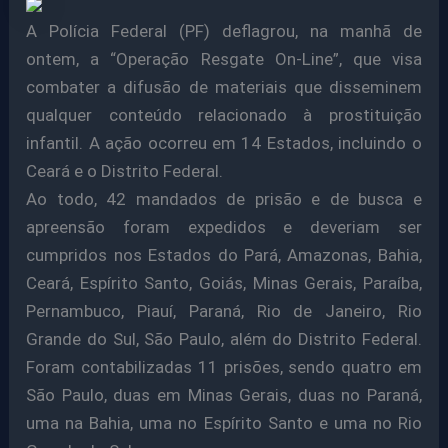
A Polícia Federal (PF) deflagrou, na manhã de
ontem, a “Operação Resgate On-Line”, que visa
combater a difusão de materiais que disseminem
qualquer conteúdo relacionado à prostituição
infantil. A ação ocorreu em 14 Estados, incluindo o
Ceará e o Distrito Federal.
Ao todo, 42 mandados de prisão e de busca e
apreensão foram expedidos e deveriam ser
cumpridos nos Estados do Pará, Amazonas, Bahia,
Ceará, Espírito Santo, Goiás, Minas Gerais, Paraíba,
Pernambuco, Piauí, Paraná, Rio de Janeiro, Rio
Grande do Sul, São Paulo, além do Distrito Federal.
Foram contabilizadas 11 prisões, sendo quatro em
São Paulo, duas em Minas Gerais, duas no Paraná,
uma na Bahia, uma no Espírito Santo e uma no Rio