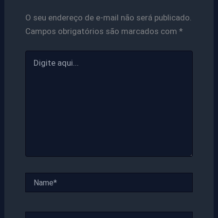
O seu endereço de e-mail não será publicado.
Campos obrigatórios são marcados com
*
Digite
aqui...
Name*
Email*