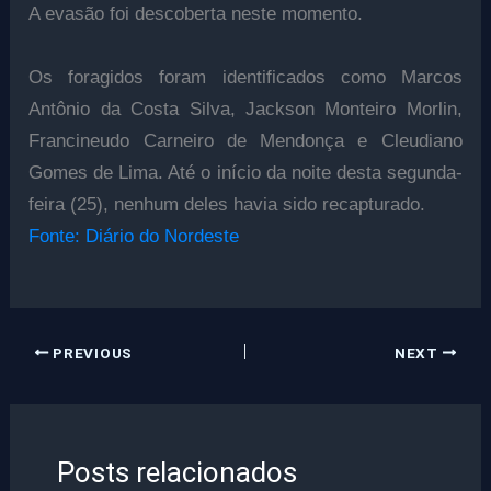
A evasão foi descoberta neste momento.
Os foragidos foram identificados como Marcos
Antônio da Costa Silva, Jackson Monteiro Morlin,
Francineudo Carneiro de Mendonça e Cleudiano
Gomes de Lima. Até o início da noite desta segunda-
feira (25), nenhum deles havia sido recapturado.
Fonte: Diário do Nordeste
PREVIOUS
NEXT
Posts relacionados