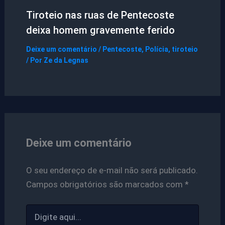
Tiroteio nas ruas de Pentecoste
deixa homem gravemente ferido
Deixe um comentário
/
Pentecoste
,
Polícia
,
tiroteio
/ Por
Ze da Legnas
Deixe um comentário
O seu endereço de e-mail não será publicado.
Campos obrigatórios são marcados com
*
Digite
aqui...