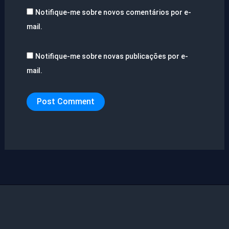
Notifique-me sobre novos comentários por e-
mail.
Notifique-me sobre novas publicações por e-
mail.