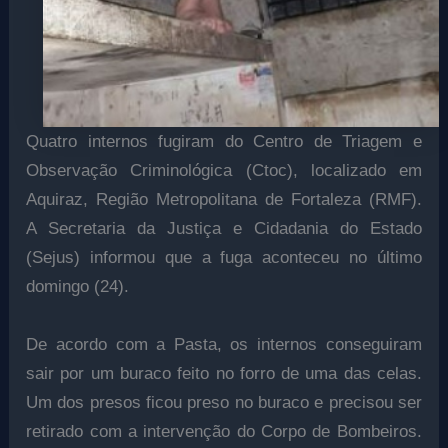
Quatro internos fugiram do Centro de Triagem e
Observação Criminológica (Ctoc), localizado em
Aquiraz, Região Metropolitana de Fortaleza (RMF).
A Secretaria da Justiça e Cidadania do Estado
(Sejus) informou que a fuga aconteceu no último
domingo (24).
De acordo com a Pasta, os internos conseguiram
sair por um buraco feito no forro de uma das celas.
Um dos presos ficou preso no buraco e precisou ser
retirado com a intervenção do Corpo de Bombeiros.