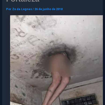
Por
Ze da Legnas
/
26 de junho de 2018