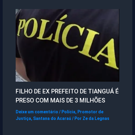
FILHO DE EX PREFEITO DE TIANGUÁ É
PRESO COM MAIS DE 3 MILHÕES
Deixe um comentário
/
Polícia
,
Promotor de
Justiça
,
Santana do Acaraú
/ Por
Ze da Legnas