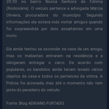
20:30 no bairro Nossa Senhora de Fátima
(Rodoviária). O veículo pertence a advogada Márcia
Oliveira, procuradora do município. Segundo
informações ela estava indo visitar amigos quando
foi surpreendida por dois assaltantes em uma
moto.
Ela ainda tentou se esconder na casa de um amigo,
mas os meliantes entraram na residência e a
obrigaram entregar o carro. De acordo com
populares, os bandidos ainda teriam levado vários
objetos da casa e todos os pertences da vitima. A
Polícia foi acionada, mas até o momento não tem
pista do paradeiro do veículo.
Fonte: Blog ADRIANO FURTADO