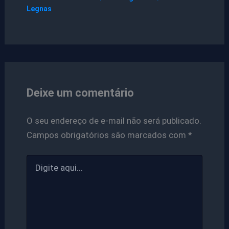
Legnas
Deixe um comentário
O seu endereço de e-mail não será publicado.
Campos obrigatórios são marcados com
*
Digite
aqui...