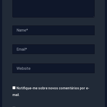
Name*
Email*
Website
Notifique-me sobre novos comentários por e-
mail.