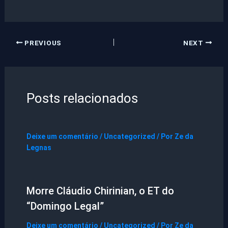
PREVIOUS
NEXT
Posts relacionados
Deixe um comentário
/
Uncategorized
/ Por
Ze da
Legnas
Morre Cláudio Chirinian, o ET do
“Domingo Legal”
Deixe um comentário
/
Uncategorized
/ Por
Ze da