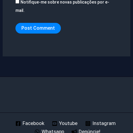
Notifique-me sobre novas publicações por e-
mail.
Facebook
Youtube
Instagram
Whatsapp
Denúncie!