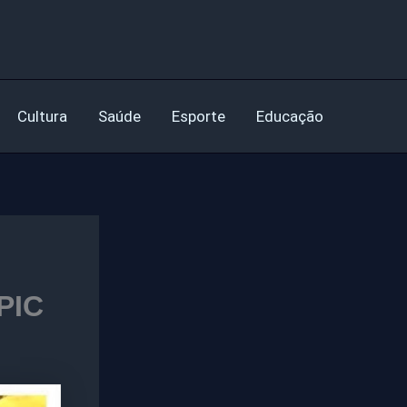
Cultura
Saúde
Esporte
Educação
PIC