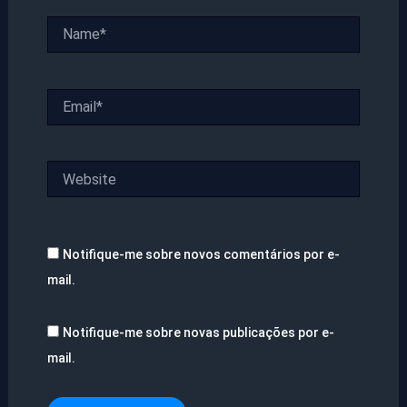
Name*
Email*
Website
Notifique-me sobre novos comentários por e-
mail.
Notifique-me sobre novas publicações por e-
mail.