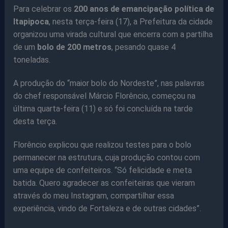
Para celebrar os
200 anos de emancipação política de
Itapipoca
, nesta terça-feira (17), a Prefeitura da cidade
organizou uma virada cultural que encerra com a partilha
de um
bolo de 200 metros
, pesando quase 4
toneladas.
A produção do “maior bolo do Nordeste”, nas palavras
do chef responsável Márcio Florêncio, começou na
última quarta-feira (11) e só foi concluída na tarde
desta terça.
Florêncio explicou que realizou testes para o bolo
permanecer na estrutura, cuja produção contou com
uma equipe de confeiteiros. “Só felicidade e meta
batida. Quero agradecer as confeiteiras que vieram
através do meu Instagram, compartilhar essa
experiência, vindo de Fortaleza e de outras cidades”.