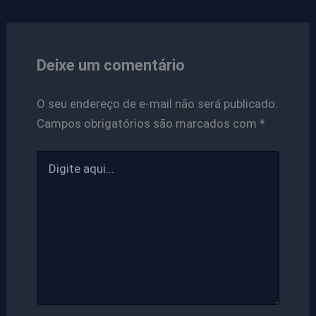
Deixe um comentário
O seu endereço de e-mail não será publicado.
Campos obrigatórios são marcados com
*
Digite
aqui...