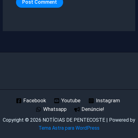
Facebook
Youtube
Instagram
Whatsapp
Denúncie!
Copyright © 2026 NOTÍCIAS DE PENTECOSTE | Powered by
Tema Astra para WordPress