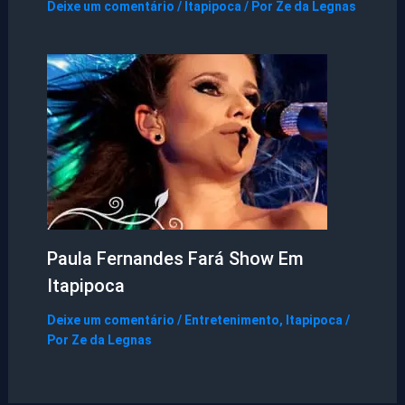
Deixe um comentário
/
Itapipoca
/ Por
Ze da Legnas
Paula Fernandes Fará Show Em
Itapipoca
Deixe um comentário
/
Entretenimento
,
Itapipoca
/
Por
Ze da Legnas