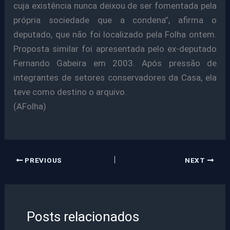
cuja existência nunca deixou de ser fomentada pela
própria sociedade que a condena”, afirma o
deputado, que não foi localizado pela Folha ontem.
Proposta similar foi apresentada pelo ex-deputado
Fernando Gabeira em 2003. Após pressão de
integrantes de setores conservadores da Casa, ela
teve como destino o arquivo.
(AFolha)
PREVIOUS
NEXT
Posts relacionados