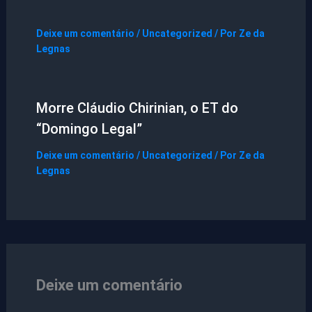
Deixe um comentário
/
Uncategorized
/ Por
Ze da
Legnas
Morre Cláudio Chirinian, o ET do
“Domingo Legal”
Deixe um comentário
/
Uncategorized
/ Por
Ze da
Legnas
Deixe um comentário