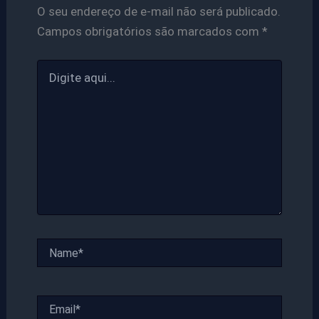
O seu endereço de e-mail não será publicado.
Campos obrigatórios são marcados com
*
Digite
aqui...
Name*
Email*