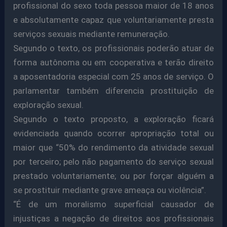
profissional do sexo toda pessoa maior de 18 anos
e absolutamente capaz que voluntariamente presta
serviços sexuais mediante remuneração.
Segundo o texto, os profissionais poderão atuar de
forma autônoma ou em cooperativa e terão direito
a aposentadoria especial com 25 anos de serviço. O
parlamentar também diferencia prostituição de
exploração sexual.
Segundo o texto proposto, a exploração ficará
evidenciada quando ocorrer apropriação total ou
maior que “50% do rendimento da atividade sexual
por terceiro; pelo não pagamento do serviço sexual
prestado voluntariamente; ou por forçar alguém a
se prostituir mediante grave ameaça ou violência”.
“É de um moralismo superficial causador de
injustiças a negação de direitos aos profissionais