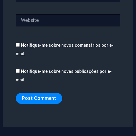
Website
Notifique-me sobre novos comentários por e-
mail.
Notifique-me sobre novas publicações por e-
mail.