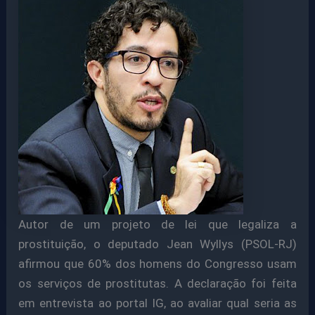
Autor de um projeto de lei que legaliza a
prostituição, o deputado Jean Wyllys (PSOL-RJ)
afirmou que 60% dos homens do Congresso usam
os serviços de prostitutas. A declaração foi feita
em entrevista ao portal IG, ao avaliar qual seria as