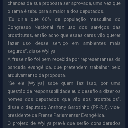
chances de sua proposta ser aprovada, uma vez que
o tema é tabu para a maioria dos deputados.
“Eu diria que 60% da população masculina do
Congresso Nacional faz uso dos serviços das
prostitutas, então acho que esses caras vão querer
fazer uso desse serviço em ambientes mais
seguros”, disse Wyllys.
A frase não foi bem recebida por representantes da
bancada evangélica, que pretendem trabalhar pelo
arquivamento da proposta.
“Se ele [Wyllys] sabe quem faz isso, por uma
questão de responsabilidade eu o desafio a dizer os
nomes dos deputados que vão aos prostíbulos”,
disse o deputado Anthony Garotinho (PR-RJ), vice-
presidente da Frente Parlamentar Evangélica.
O projeto de Wyllys prevê que serão considerados