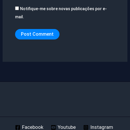
Notifique-me sobre novas publicações por e-
mail.
Facebook
Youtube
Instagram