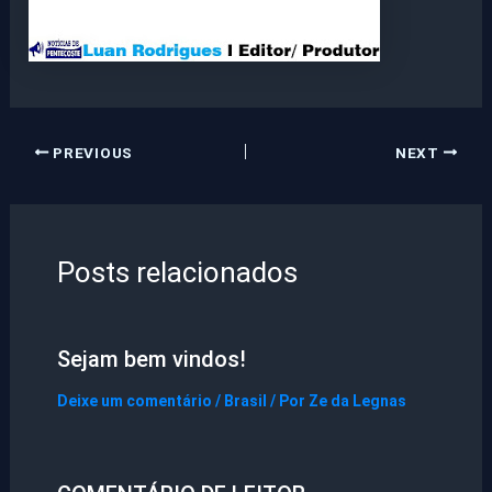
PREVIOUS
NEXT
Posts relacionados
Sejam bem vindos!
Deixe um comentário
/
Brasil
/ Por
Ze da Legnas