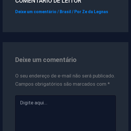
COMENTÁRIO DE LEITOR
Deixe um comentário
/
Brasil
/ Por
Ze da Legnas
Deixe um comentário
O seu endereço de e-mail não será publicado.
Campos obrigatórios são marcados com
*
Digite
aqui...