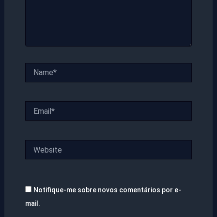
Name*
Email*
Website
Notifique-me sobre novos comentários por e-
mail.