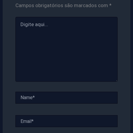
Campos obrigatórios são marcados com
*
Digite
aqui...
Name*
Email*