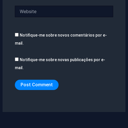
Website
Notifique-me sobre novos comentários por e-
mail.
Notifique-me sobre novas publicações por e-
mail.