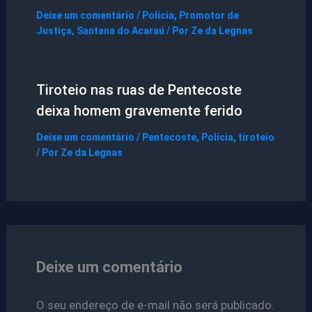
Deixe um comentário
/
Polícia
,
Promotor de
Justiça
,
Santana do Acaraú
/ Por
Ze da Legnas
Tiroteio nas ruas de Pentecoste
deixa homem gravemente ferido
Deixe um comentário
/
Pentecoste
,
Polícia
,
tiroteio
/ Por
Ze da Legnas
Deixe um comentário
O seu endereço de e-mail não será publicado.