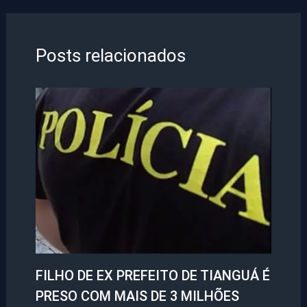
Posts relacionados
FILHO DE EX PREFEITO DE TIANGUÁ É
PRESO COM MAIS DE 3 MILHÕES