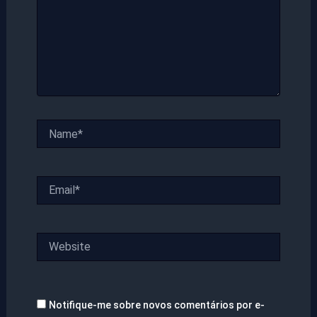
Name*
Email*
Website
Notifique-me sobre novos comentários por e-