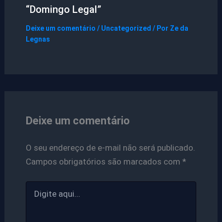
“Domingo Legal”
Deixe um comentário
/
Uncategorized
/ Por
Ze da
Legnas
Deixe um comentário
O seu endereço de e-mail não será publicado.
Campos obrigatórios são marcados com
*
Digite
aqui...