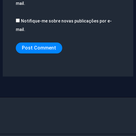
mail.
Notifique-me sobre novas publicações por e-
mail.