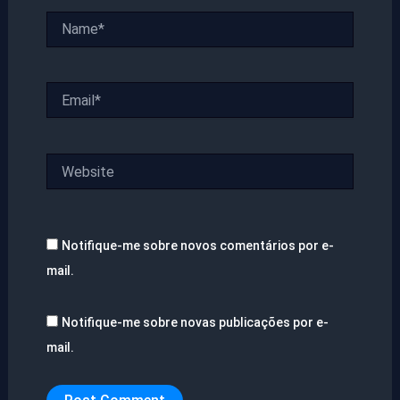
Name*
Email*
Website
Notifique-me sobre novos comentários por e-
mail.
Notifique-me sobre novas publicações por e-
mail.