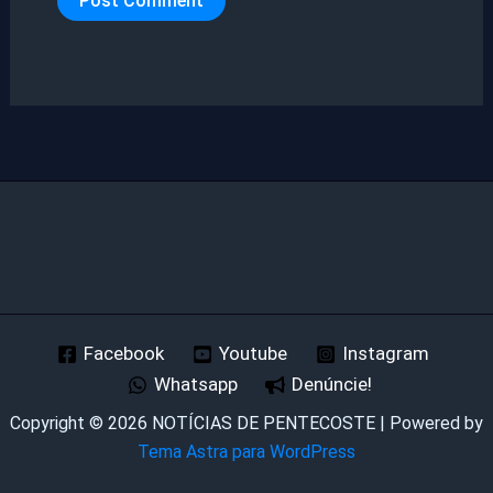
Facebook
Youtube
Instagram
Whatsapp
Denúncie!
Copyright © 2026 NOTÍCIAS DE PENTECOSTE | Powered by
Tema Astra para WordPress