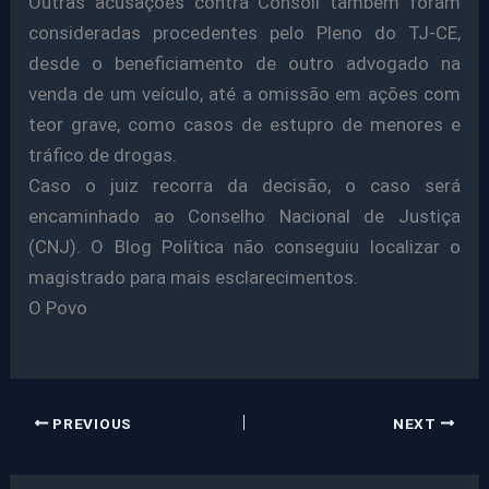
Outras acusações contra Cônsoli também foram
consideradas procedentes pelo Pleno do TJ-CE,
desde o beneficiamento de outro advogado na
venda de um veículo, até a omissão em ações com
teor grave, como casos de estupro de menores e
tráfico de drogas.
Caso o juiz recorra da decisão, o caso será
encaminhado ao Conselho Nacional de Justiça
(CNJ). O Blog Política não conseguiu localizar o
magistrado para mais esclarecimentos.
O Povo
PREVIOUS
NEXT