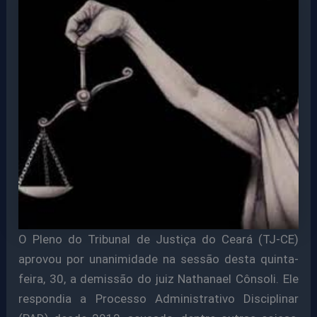
O Pleno do Tribunal de Justiça do Ceará (TJ-CE)
aprovou por unanimidade na sessão desta quinta-
feira, 30, a demissão do juiz Nathanael Cônsoli. Ele
respondia a Processo Administrativo Disciplinar