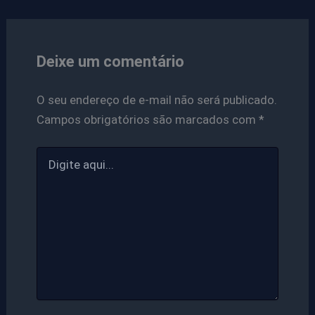
Deixe um comentário
O seu endereço de e-mail não será publicado.
Campos obrigatórios são marcados com
*
Digite
aqui...