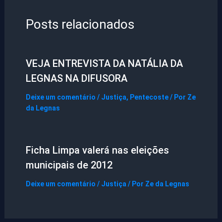
Posts relacionados
VEJA ENTREVISTA DA NATÁLIA DA
LEGNAS NA DIFUSORA
Deixe um comentário
/
Justiça
,
Pentecoste
/ Por
Ze
da Legnas
Ficha Limpa valerá nas eleições
municipais de 2012
Deixe um comentário
/
Justiça
/ Por
Ze da Legnas