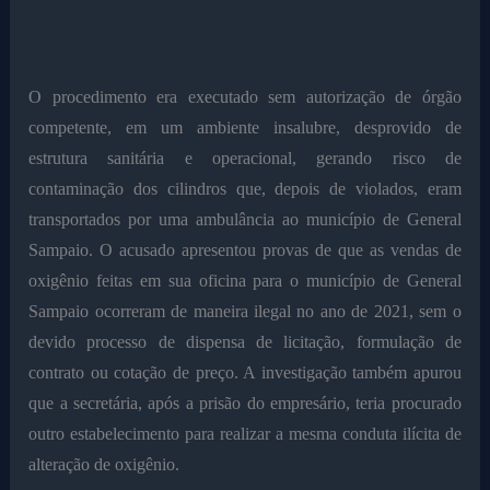
O procedimento era executado sem autorização de órgão
competente, em um ambiente insalubre, desprovido de
estrutura sanitária e operacional, gerando risco de
contaminação dos cilindros que, depois de violados, eram
transportados por uma ambulância ao município de General
Sampaio. O acusado apresentou provas de que as vendas de
oxigênio feitas em sua oficina para o município de General
Sampaio ocorreram de maneira ilegal no ano de 2021, sem o
devido processo de dispensa de licitação, formulação de
contrato ou cotação de preço. A investigação também apurou
que a secretária, após a prisão do empresário, teria procurado
outro estabelecimento para realizar a mesma conduta ilícita de
alteração de oxigênio.