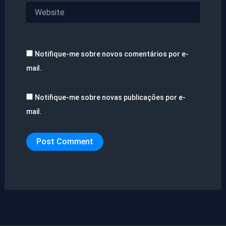
Website
Notifique-me sobre novos comentários por e-
mail.
Notifique-me sobre novas publicações por e-
mail.