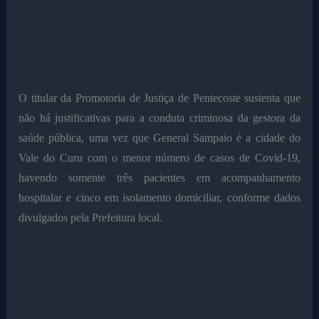
O titular da Promotoria de Justiça de Pentecoste sustenta que
não há justificativas para a conduta criminosa da gestora da
saúde pública, uma vez que General Sampaio é a cidade do
Vale do Curu com o menor número de casos de Covid-19,
havendo somente três pacientes em acompanhamento
hospitalar e cinco em isolamento domiciliar, conforme dados
divulgados pela Prefeitura local.