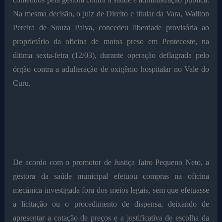
Na mesma decisão, o juiz de Direito e titular da Vara, Wallton
Pereira de Souza Paiva, concedeu liberdade provisória ao
proprietário da oficina de motos preso em Pentecoste, na
última sexta-feira (12/03), durante operação deflagrada pelo
órgão contra a adulteração de oxigênio hospitalar no Vale do
Curu.
De acordo com o promotor de Justiça Jairo Pequeno Neto, a
gestora da saúde municipal efetuou compras na oficina
mecânica investigada fora dos meios legais, sem que efetuasse
a licitação ou o procedimento de dispensa, deixando de
apresentar a cotação de preços e a justificativa de escolha da