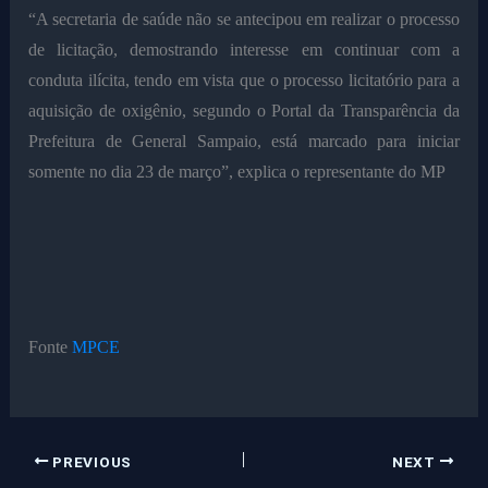
“A secretaria de saúde não se antecipou em realizar o processo
de licitação, demostrando interesse em continuar com a
conduta ilícita, tendo em vista que o processo licitatório para a
aquisição de oxigênio, segundo o Portal da Transparência da
Prefeitura de General Sampaio, está marcado para iniciar
somente no dia 23 de março”, explica o representante do MP
Fonte
MPCE
PREVIOUS
NEXT