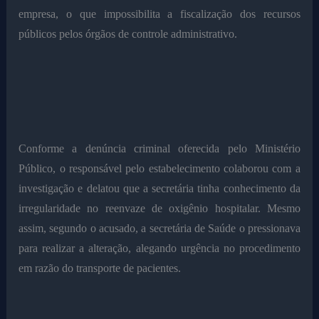
empresa, o que impossibilita a fiscalização dos recursos
públicos pelos órgãos de controle administrativo.
Conforme a denúncia criminal oferecida pelo Ministério
Público, o responsável pelo estabelecimento colaborou com a
investigação e delatou que a secretária tinha conhecimento da
irregularidade no reenvaze de oxigênio hospitalar. Mesmo
assim, segundo o acusado, a secretária de Saúde o pressionava
para realizar a alteração, alegando urgência no procedimento
em razão do transporte de pacientes.