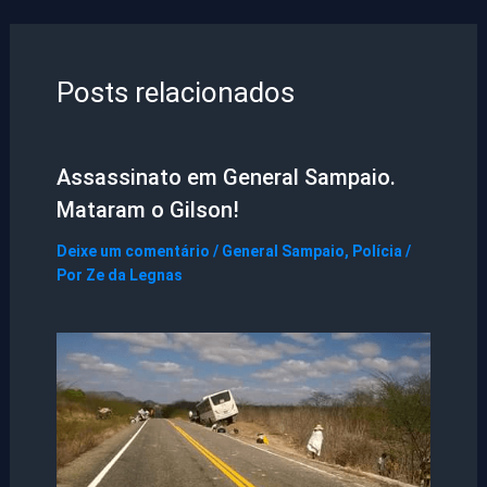
Posts relacionados
Assassinato em General Sampaio.
Mataram o Gilson!
Deixe um comentário
/
General Sampaio
,
Polícia
/
Por
Ze da Legnas