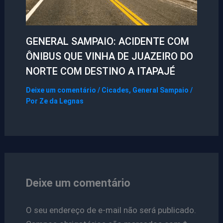
GENERAL SAMPAIO: ACIDENTE COM
ÔNIBUS QUE VINHA DE JUAZEIRO DO
NORTE COM DESTINO A ITAPAJÉ
Deixe um comentário
/
Cicades
,
General Sampaio
/
Por
Ze da Legnas
Deixe um comentário
O seu endereço de e-mail não será publicado.