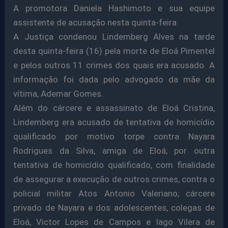
A promotora Daniela Hashimoto e sua equipe
assistente de acusação nesta quinta-feira
A Justiça condenou Lindemberg Alves na tarde
desta quinta-feira (16) pela morte de Eloá Pimentel
e pelos outros 11 crimes dos quais era acusado. A
informação foi dada pelo advogado da mãe da
vítima, Ademar Gomes.
Além do cárcere e assassinato de Eloá Cristina,
Lindemberg era acusado de tentativa de homicídio
qualificado por motivo torpe contra Nayara
Rodrigues da Silva, amiga de Eloá; por outra
tentativa de homicídio qualificado, com finalidade
de assegurar a execução de outros crimes, contra o
policial militar Atos Antonio Valeriano; cárcere
privado de Nayara e dos adolescentes, colegas de
Eloá, Victor Lopes de Campos e Iago Vilera de