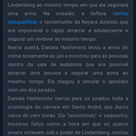
Lindemberg ao mesmo tempo em que ele segurava
uma arma. Na ocasião, a defesa
tentou
desqualificar
o testemunho de Nayara dizendo que
era impossível o rapaz amarrar a adolescente e
segurar um revólver ao mesmo tempo.
Nesta quinta, Daniela Hashimoto levou a arma do
crime novamente ao júri e mostrou para as pessoas
dentro da sala de audiência que era possível
amarrar uma pessoa e segurar uma arma ao
mesmo tempo. Ela chegou a simular o episódio
com um dos jurados.
Daniela Hashimoto narrou para os jurados toda a
cronologia do cárcere em Santo André, que durou
cerca de cem horas. Ela “reconstruiu” o sequestro,
mostrou fatos como a hora em que os quatro
jovens estavam sob o poder de Lindemberg, contou