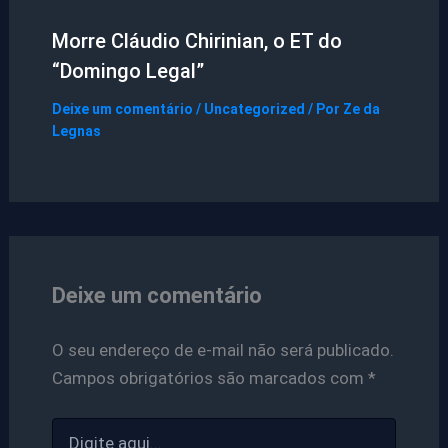
Morre Cláudio Chirinian, o ET do
“Domingo Legal”
Deixe um comentário
/
Uncategorized
/ Por
Ze da
Legnas
Deixe um comentário
O seu endereço de e-mail não será publicado.
Campos obrigatórios são marcados com
*
Digite
aqui...