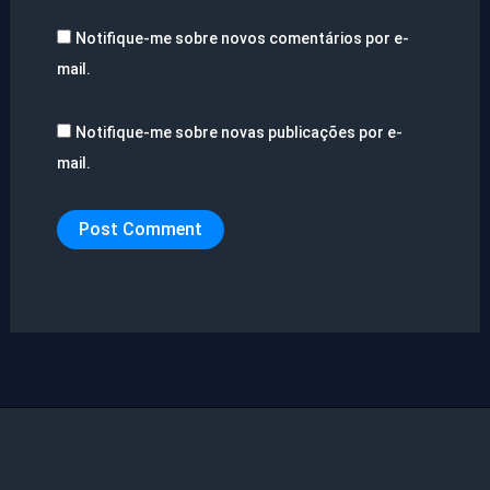
Notifique-me sobre novos comentários por e-
mail.
Notifique-me sobre novas publicações por e-
mail.