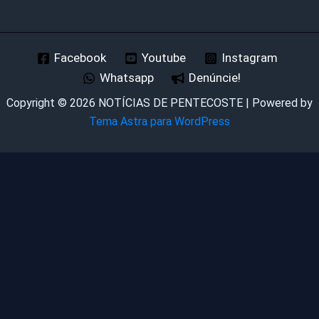
Facebook
Youtube
Instagram
Whatsapp
Denúncie!
Copyright © 2026 NOTÍCIAS DE PENTECOSTE | Powered by
Tema Astra para WordPress