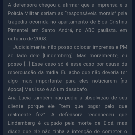
A defensora chegou a afirmar que a imprensa e a
Polícia Militar seriam as “responsáveis morais” pela
tragédia ocorrida no apartamento de Eloá Cristina
Pimentel em Santo André, no ABC paulista, em
outubro de 2008.
– Judicialmente, não posso colocar imprensa e PM
ao lado dele [Lindemberg]. Mas moralmente, eu
posso […] Esse caso só é esse caso por causa da
repercussão da mídia. Eu acho que não deveria ter
algo mais importante para eles noticiarem [na
época] Mas isso é só um desabafo.
Ana Lucia também não pediu a absolvição de seu
cliente porque ele “tem que pagar pelo que
realmente fez”. A defensora reconheceu que
Lindemberg é culpado pela morte de Eloá, mas
disse que ele não tinha a intenção de cometer o