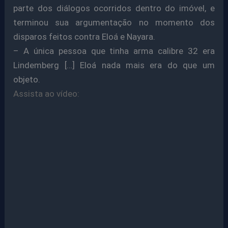
parte dos diálogos ocorridos dentro do imóvel, e
terminou sua argumentação no momento dos
disparos feitos contra Eloá e Nayara.
– A única pessoa que tinha arma calibre 32 era
Lindemberg […] Eloá nada mais era do que um
objeto.
Assista ao vídeo
: