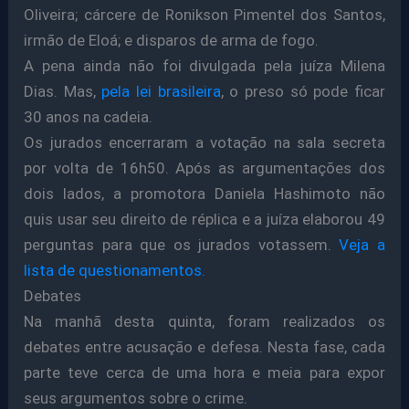
Oliveira; cárcere de Ronikson Pimentel dos Santos,
irmão de Eloá; e disparos de arma de fogo.
A pena ainda não foi divulgada pela juíza Milena
Dias. Mas,
pela lei brasileira
, o preso só pode ficar
30 anos na cadeia.
Os jurados encerraram a votação na sala secreta
por volta de 16h50. Após as argumentações dos
dois lados, a promotora Daniela Hashimoto não
quis usar seu direito de réplica e a juíza elaborou 49
perguntas para que os jurados votassem.
Veja a
lista de questionamentos.
Debates
Na manhã desta quinta, foram realizados os
debates entre acusação e defesa. Nesta fase, cada
parte teve cerca de uma hora e meia para expor
seus argumentos sobre o crime.