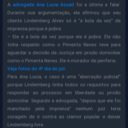
A
advogada Ana Lucia Assad
foi a última a falar.
Durante sua argumentação, ela afirmou que seu
cliente Lindemberg Alves só é “a bola da vez” da
imprensa porque é pobre.
– Ele é a bola da vez porque ele é pobre. Ele não
tinha respaldo como o Pimenta Neves teve para
aguardar a decisão da Justiça em prisão domiciliar
como o Pimenta Neves. Ele é morador de periferia.
Veja fotos do 4º dia do júri
Para Ana Lucia, o caso é uma “aberração judicial”
porque Lindemberg tinha todos os requisitos para
responder ao processo em liberdade ou prisão
domiciliar. Segundo a advogada, “depois que ele foi
manchado pela imprensa” nenhum juiz teria
coragem de ir contra ao clamor popular e deixar
Lindemberg livre.