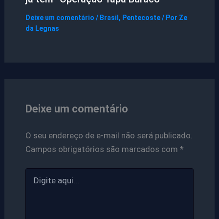
Deixe um comentário
/
Brasil
,
Pentecoste
/ Por
Ze
da Legnas
Deixe um comentário
O seu endereço de e-mail não será publicado.
Campos obrigatórios são marcados com
*
Digite
aqui...