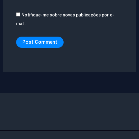
Notifique-me sobre novas publicações por e-
mail.