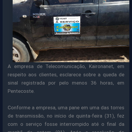
A empresa de Telecomunicação, Kaironanet, em
respeito aos clientes, esclarece sobre a queda de
sinal registrada por pelo menos 36 horas, em
Pentecoste.
Conforme a empresa, uma pane em uma das torres
de transmissão, no início de quinta-feira (31), fez
com o serviço fosse interrompido até o final da