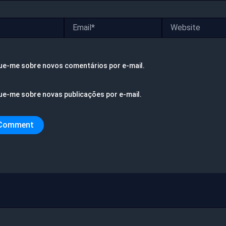
Email*
Website
ue-me sobre novos comentários por e-mail.
ue-me sobre novas publicações por e-mail.