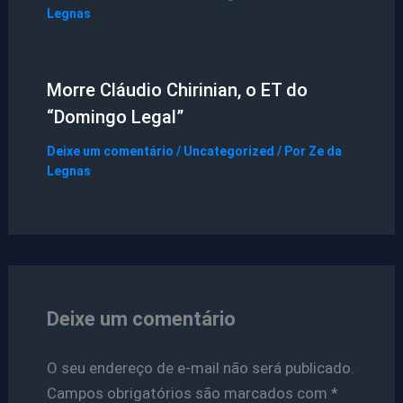
Legnas
Morre Cláudio Chirinian, o ET do
“Domingo Legal”
Deixe um comentário
/
Uncategorized
/ Por
Ze da
Legnas
Deixe um comentário
O seu endereço de e-mail não será publicado.
Campos obrigatórios são marcados com
*