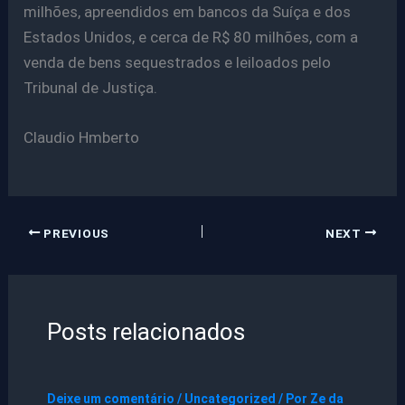
milhões, apreendidos em bancos da Suíça e dos
Estados Unidos, e cerca de R$ 80 milhões, com a
venda de bens sequestrados e leiloados pelo
Tribunal de Justiça.
Claudio Hmberto
PREVIOUS
NEXT
Posts relacionados
Deixe um comentário
/
Uncategorized
/ Por
Ze da