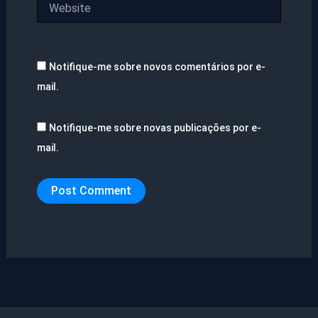
Website
Notifique-me sobre novos comentários por e-
mail.
Notifique-me sobre novas publicações por e-
mail.