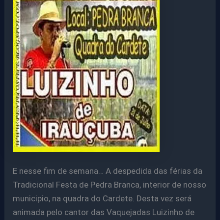
E nesse fim de semana… A despedida das férias da
Tradicional Festa de Pedra Branca, interior de nosso
municipio, na quadra do Cardete. Desta vez será
animada pelo cantor das Vaquejadas Luizinho de