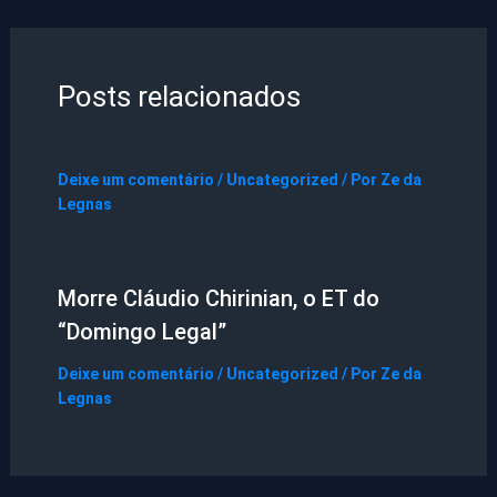
Posts relacionados
Deixe um comentário
/
Uncategorized
/ Por
Ze da
Legnas
Morre Cláudio Chirinian, o ET do
“Domingo Legal”
Deixe um comentário
/
Uncategorized
/ Por
Ze da
Legnas