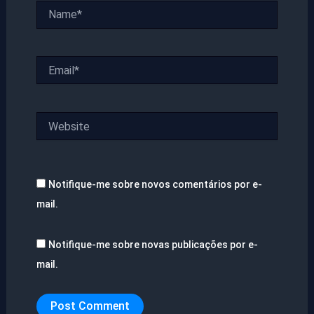
Name*
Email*
Website
Notifique-me sobre novos comentários por e-
mail.
Notifique-me sobre novas publicações por e-
mail.