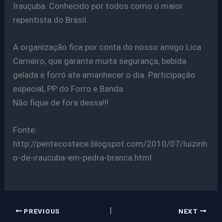
Irauçuba. Conhecido por todos como o maior
repentista do Brasil.
A organização fica por conta do nosso amigo Lica
Carneiro, que garante muita segurança, bebida
gelada e forró ate amanhecer o dia. Participação
especial, PP do Forro e Banda.
Não fique de fora dessa!!!
Fonte:
http://pentecostece.blogspot.com/2010/07/luizinh
o-de-iraucuba-em-pedra-branca.html
PREVIOUS
NEXT