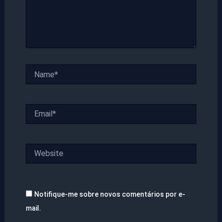
Name*
Email*
Website
Notifique-me sobre novos comentários por e-
mail.