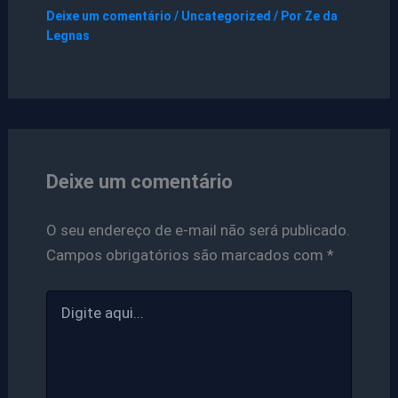
Deixe um comentário
/
Uncategorized
/ Por
Ze da
Legnas
Deixe um comentário
O seu endereço de e-mail não será publicado.
Campos obrigatórios são marcados com
*
Digite
aqui...