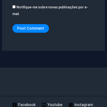
Notifique-me sobre novas publicações por e-
mail.
Facebook
Youtube
Instagram