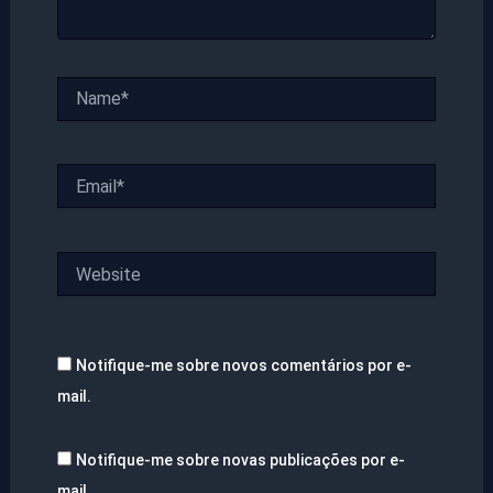
Name*
Email*
Website
Notifique-me sobre novos comentários por e-
mail.
Notifique-me sobre novas publicações por e-
mail.