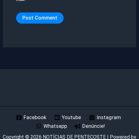
Facebook
Youtube
Instagram
Whatsapp
Denúncie!
Copyright © 2026 NOTÍCIAS DE PENTECOSTE | Powered by