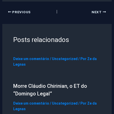
PREVIOUS
NEXT
Posts relacionados
Deixe um comentário
/
Uncategorized
/ Por
Ze da
Legnas
Morre Cláudio Chirinian, o ET do
“Domingo Legal”
Deixe um comentário
/
Uncategorized
/ Por
Ze da
Legnas