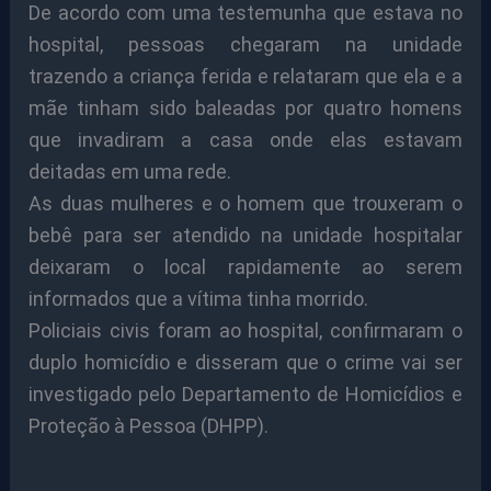
De acordo com uma testemunha que estava no
hospital, pessoas chegaram na unidade
trazendo a criança ferida e relataram que ela e a
mãe tinham sido baleadas por quatro homens
que invadiram a casa onde elas estavam
deitadas em uma rede.
As duas mulheres e o homem que trouxeram o
bebê para ser atendido na unidade hospitalar
deixaram o local rapidamente ao serem
informados que a vítima tinha morrido.
Policiais civis foram ao hospital, confirmaram o
duplo homicídio e disseram que o crime vai ser
investigado pelo Departamento de Homicídios e
Proteção à Pessoa (DHPP).