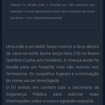
Criança foi levada para o hospital por três pessoas que
deixaram o local rapidamente assim que souberam da morte
da vítima — Foto: Rafaela Duarte/SVM
Uma mãe e um bebê foram mortos a tiros dentro
de casa na noite desta terça-feira (10) no Bairro
Quintino Cunha, em Fortaleza. A criança ainda foi
levada para um hospital, mas não resistiu aos
ferimentos. Os suspeitos fugiram e a motivação
do crime vai ser investigada.
O G1 entrou em contato com a Secretaria da
Segurança Pública para solicitar mais
informações sobre o caso e aguarda resposta.