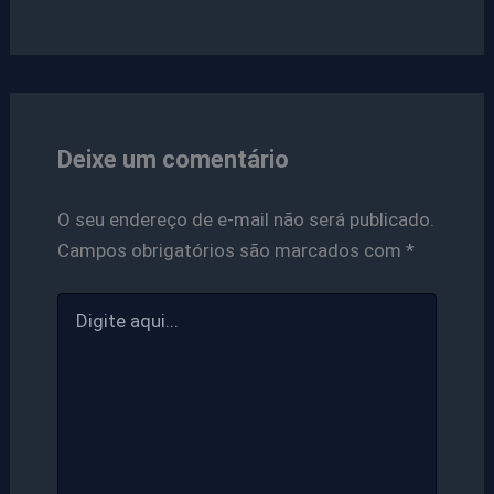
Deixe um comentário
O seu endereço de e-mail não será publicado.
Campos obrigatórios são marcados com
*
Digite
aqui...