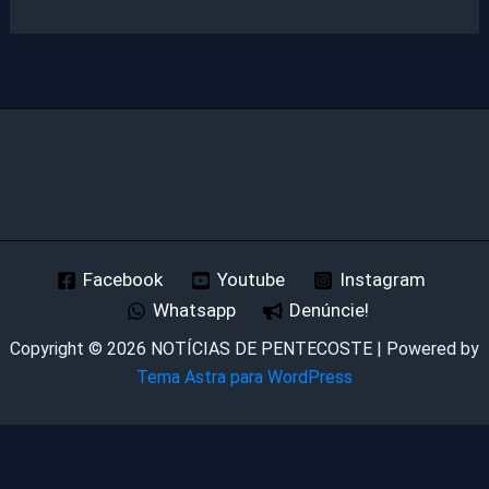
Facebook
Youtube
Instagram
Whatsapp
Denúncie!
Copyright © 2026 NOTÍCIAS DE PENTECOSTE | Powered by
Tema Astra para WordPress