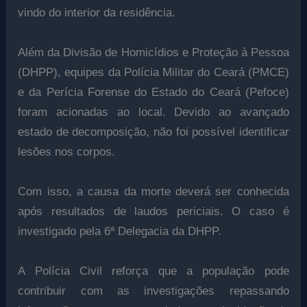
vindo do interior da residência.
Além da Divisão de Homicídios e Proteção à Pessoa
(DHPP), equipes da Polícia Militar do Ceará (PMCE)
e da Perícia Forense do Estado do Ceará (Pefoce)
foram acionadas ao local. Devido ao avançado
estado de decomposição, não foi possível identificar
lesões nos corpos.
Com isso, a causa da morte deverá ser conhecida
após resultados de laudos periciais. O caso é
investigado pela 6ª Delegacia da DHPP.
A Polícia Civil reforça que a população pode
contribuir com as investigações repassando