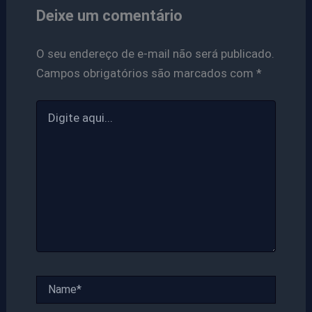
Deixe um comentário
O seu endereço de e-mail não será publicado.
Campos obrigatórios são marcados com
*
Digite
aqui...
Name*