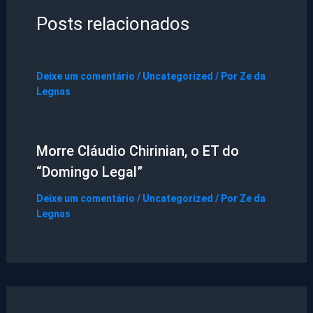
Posts relacionados
Deixe um comentário
/
Uncategorized
/ Por
Ze da
Legnas
Morre Cláudio Chirinian, o ET do
“Domingo Legal”
Deixe um comentário
/
Uncategorized
/ Por
Ze da
Legnas