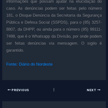
informações que possam ajudar na elucidação do
caso. As denúncias podem ser feitas pelo número
181, o Disque Denúncia da Secretaria da Segurança
Pública e Defesa Social (SSPDS), para o‪ (85) 3257-
8807, da DHPP, ou ainda para o número ‪(85) 99111-
7498, que é o Whatsapp da Divisão, por onde podem
ser feitas denúncias via mensagem. O sigilo é
garantido.
Fonte: Diário do Nordeste
PREVIOUS
NEXT