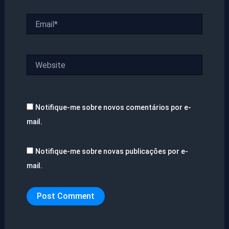
Email*
Website
Notifique-me sobre novos comentários por e-
mail.
Notifique-me sobre novas publicações por e-
mail.