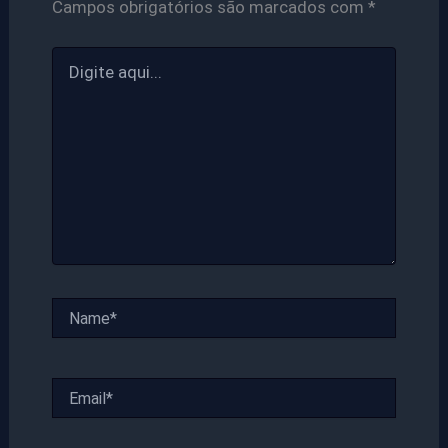
Campos obrigatórios são marcados com
*
Digite
aqui...
Name*
Email*