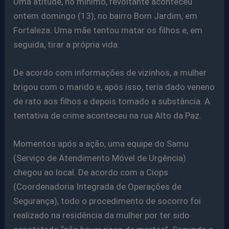
Uma atitude, no mínimo, revoltante aconteceu
ontem domingo (13), no bairro Bom Jardim, em
Fortaleza. Uma mãe tentou matar os filhos e, em
seguida, tirar a própria vida.
De acordo com informações de vizinhos, a mulher
brigou com o marido e, após isso, teria dado veneno
de rato aos filhos e depois tomado a substância. A
tentativa de crime aconteceu na rua Alto da Paz.
Momentos após a ação, uma equipe do Samu
(Serviço de Atendimento Móvel de Urgência)
chegou ao local. De acordo com a Ciops
(Coordenadoria Integrada de Operações de
Segurança), todo o procedimento de socorro foi
realizado na residência da mulher por ter sido