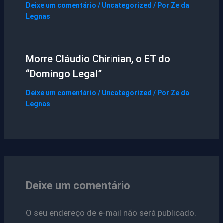
Deixe um comentário
/
Uncategorized
/ Por
Ze da
Legnas
Morre Cláudio Chirinian, o ET do
“Domingo Legal”
Deixe um comentário
/
Uncategorized
/ Por
Ze da
Legnas
Deixe um comentário
O seu endereço de e-mail não será publicado.