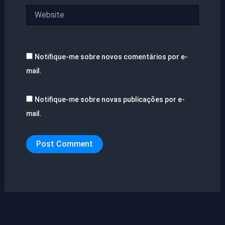
Website
Notifique-me sobre novos comentários por e-
mail.
Notifique-me sobre novas publicações por e-
mail.