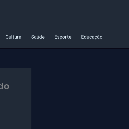
Cultura
Saúde
Esporte
Educação
 do