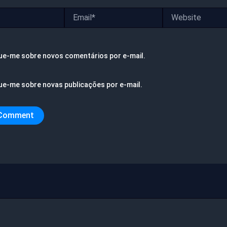
Email*
Website
ue-me sobre novos comentários por e-mail.
ue-me sobre novas publicações por e-mail.