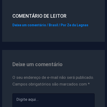
COMENTÁRIO DE LEITOR
Deixe um comentário
/
Brasil
/ Por
Ze da Legnas
Deixe um comentário
O seu endereço de e-mail não será publicado.
Campos obrigatórios são marcados com
*
Digite
aqui...