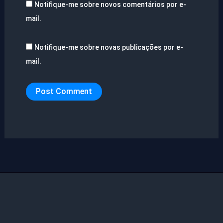
Notifique-me sobre novos comentários por e-
mail.
Notifique-me sobre novas publicações por e-
mail.