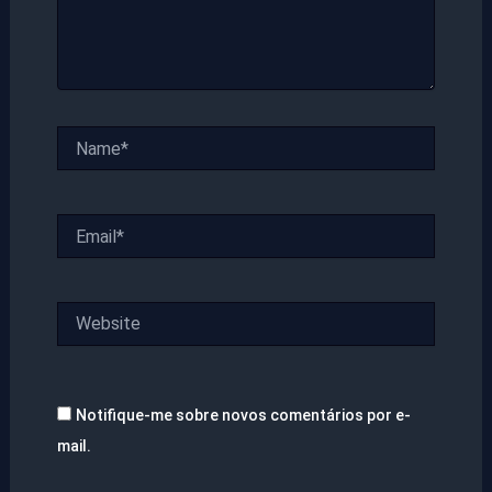
Name*
Email*
Website
Notifique-me sobre novos comentários por e-
mail.