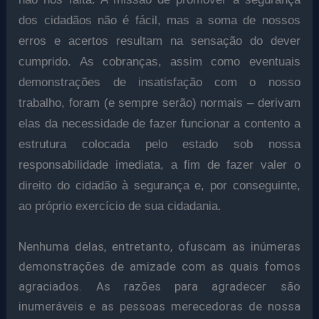
dos cidadãos não é fácil, mas a soma de nossos
erros e acertos resultam na sensação do dever
cumprido. As cobranças, assim como eventuais
demonstrações de insatisfação com o nosso
trabalho, foram (e sempre serão) normais – derivam
elas da necessidade de fazer funcionar a contento a
estrutura colocada pelo estado sob nossa
responsabilidade imediata, a fim de fazer valer o
direito do cidadão à segurança e, por conseguinte,
ao próprio exercício de sua cidadania.
Nenhuma delas, entretanto, ofuscam as inúmeras
demonstrações de amizade com as quais fomos
agraciados. As razões para agradecer são
inumeráveis e as pessoas merecedoras de nossa