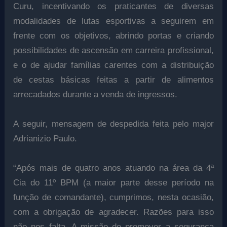
Curu, incentivando os praticantes de diversas
modalidades de lutas esportivas a seguirem em
frente com os objetivos, abrindo portas e criando
possibilidades de ascensão em carreira profissional,
e o de
ajudar famílias carentes com a distribuição
de cestas básicas feitas a partir de alimentos
arrecadados durante a venda de ingressos.
A seguir, mensagem de despedida feita pelo major
Adrianizio Paulo.
“Após mais de quatro anos atuando na área da 4ª
Cia do 11º BPM (a maior parte desse período na
função de comandante), cumprimos, nesta ocasião,
com a obrigação de agradecer. Razões para isso
não nos falta. A missão de promover a segurança