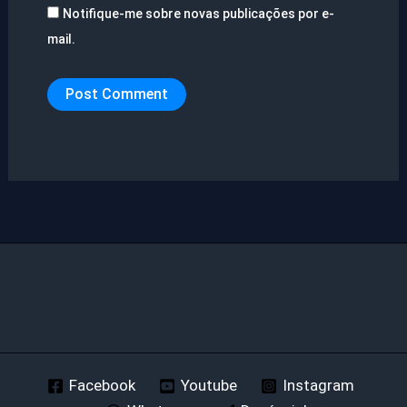
Notifique-me sobre novas publicações por e-
mail.
Facebook
Youtube
Instagram