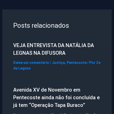
Posts relacionados
VEJA ENTREVISTA DA NATÁLIA DA
LEGNAS NA DIFUSORA
Deixe um comentário
/
Justiça
,
Pentecoste
/ Por
Ze
da Legnas
Avenida XV de Novembro em
Pentecoste ainda não foi concluída e
já tem “Operação Tapa Buraco”