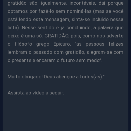
gratidão são, igualmente, incontáveis, daí porque
optamos por fazê-lo sem nominá-las (mas se você
está lendo esta mensagem, sinta-se incluído nessa
lista). Nesse sentido e já concluindo, a palavra que
deixo é uma só: GRATIDÃO, pois, como nos adverte
o filósofo grego Epicuro, “as pessoas felizes
lembram o passado com gratidão, alegram-se com
o presente e encaram o futuro sem medo”.
Muito obrigado! Deus abençoe a todos(as).”
Assista ao vídeo a seguir: