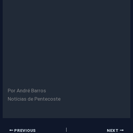
Por André Barros
Notícias de Pentecoste
PREVIOUS
NEXT