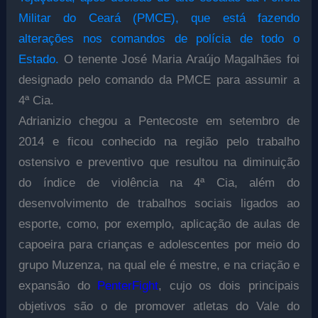
Militar do Ceará (PMCE), que está fazendo
alterações nos comandos de polícia de todo o
Estado.
O tenente José Maria Araújo Magalhães foi
designado pelo comando da PMCE para assumir a
4ª Cia.
Adrianizio chegou a Pentecoste em setembro de
2014 e ficou conhecido na região pelo trabalho
ostensivo e preventivo que resultou na diminuição
do índice de violência na 4ª Cia, além do
desenvolvimento de trabalhos sociais ligados ao
esporte, como, por exemplo, aplicação de aulas de
capoeira para crianças e adolescentes por meio do
grupo Muzenza, na qual ele é mestre, e na criação e
expansão do
PenterFight
, cujo os dois principais
objetivos são o de promover atletas do Vale do