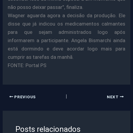
não posso deixar passar”, finaliza.
Wagner aguarda agora a decisão da produção. Ele
disse que já indicou os medicamentos calmantes
para que sejam administrados logo após
informarem a participante. Angela Bismarchi ainda
está dormindo e deve acordar logo mais para
cumprir as tarefas da manhã.
FONTE: Portal PS
PREVIOUS
NEXT
Posts relacionados