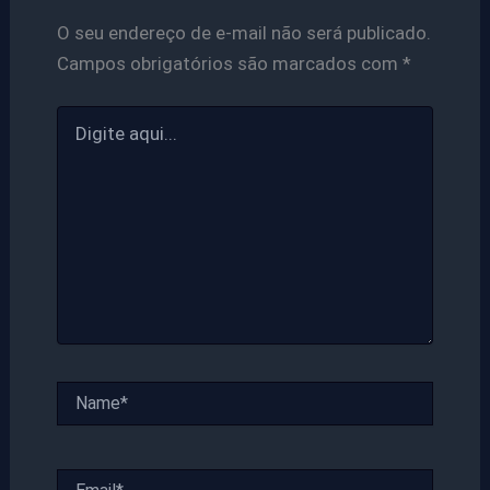
O seu endereço de e-mail não será publicado.
Campos obrigatórios são marcados com
*
Digite
aqui...
Name*
Email*