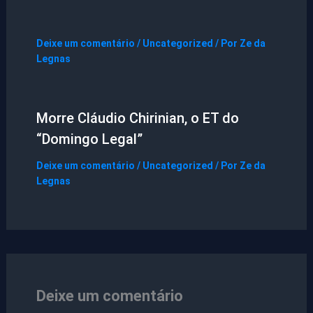
Deixe um comentário
/
Uncategorized
/ Por
Ze da
Legnas
Morre Cláudio Chirinian, o ET do
“Domingo Legal”
Deixe um comentário
/
Uncategorized
/ Por
Ze da
Legnas
Deixe um comentário