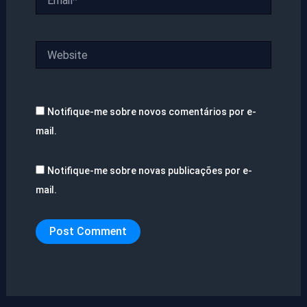
Website
Notifique-me sobre novos comentários por e-
mail.
Notifique-me sobre novas publicações por e-
mail.