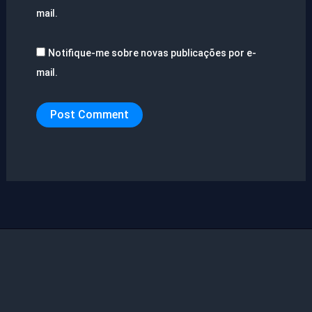
mail.
Notifique-me sobre novas publicações por e-
mail.