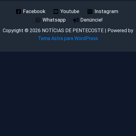
Facebook
Youtube
Instagram
Whatsapp
Denúncie!
Copyright © 2026 NOTÍCIAS DE PENTECOSTE | Powered by
Tema Astra para WordPress