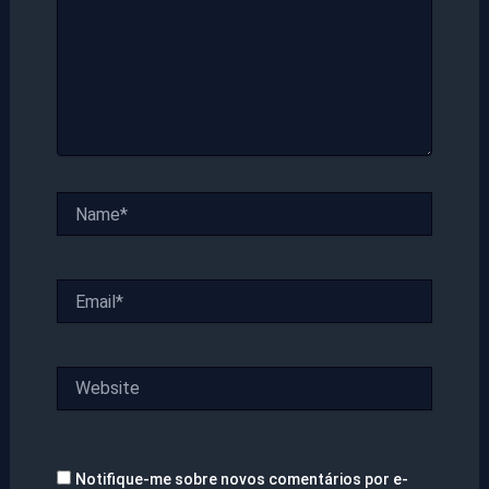
Name*
Email*
Website
Notifique-me sobre novos comentários por e-