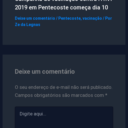
2019 em Pentecoste começa dia 10
Deixe um comentário
/
Pentecoste
,
vacinação
/ Por
Ze da Legnas
Deixe um comentário
O seu endereço de e-mail não será publicado.
Campos obrigatórios são marcados com
*
Digite
aqui...