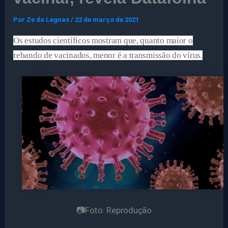
Por
Ze da Legnas
/
22 de março de 2021
Os estudos científicos mostram que, quanto maior o
rebando de vacinados, menor é a transmissão do vírus.
📷Foto: Reprodução