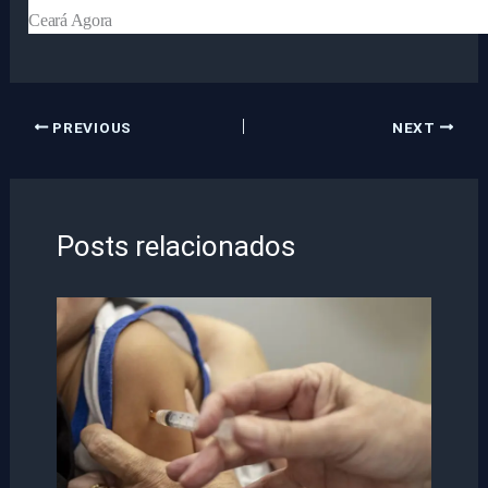
Ceará Agora
PREVIOUS
NEXT
Posts relacionados