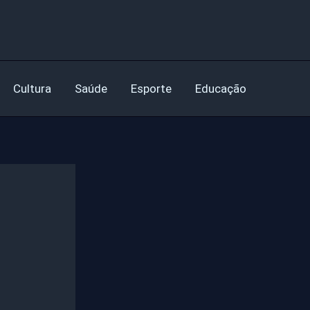
Cultura
Saúde
Esporte
Educação