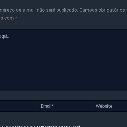
dereço de e-mail não será publicado.
Campos obrigatórios 
os com
*
Email*
Website