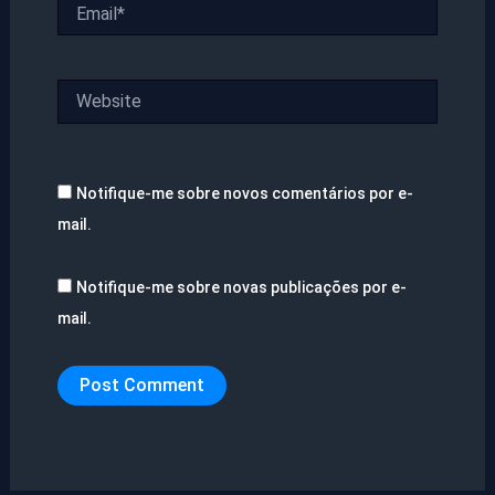
Email*
Website
Notifique-me sobre novos comentários por e-
mail.
Notifique-me sobre novas publicações por e-
mail.