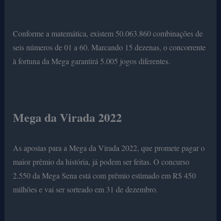
Conforme a matemática, existem 50.063.860 combinações de
seis números de 01 a 60. Marcando 15 dezenas, o concorrente
à fortuna da Mega garantirá 5.005 jogos diferentes.
Mega da Virada 2022
As apostas para a Mega da Virada 2022, que promete pagar o
maior prêmio da história, já podem ser feitas. O concurso
2.550 da Mega Sena está com prêmio estimado em R$ 450
milhões e vai ser sorteado em 31 de dezembro.