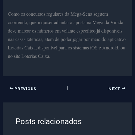
Como os concursos regulares da Mega-Sena seguem
ocorrendo, quem quiser adiantar a aposta na Mega da Virada
deve marcar os números em volante específico já disponíveis
nas casas lotéricas, além de poder jogar por meio do aplicativo
Loterias Caixa, disponível para os sistemas iOS e Android, ou
no site Loterias Caixa.
PREVIOUS
NEXT
Posts relacionados