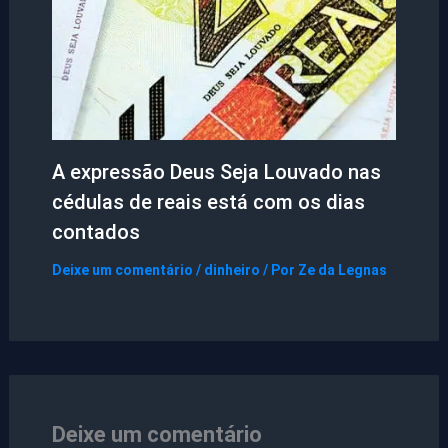
A expressão Deus Seja Louvado nas
cédulas de reais está com os dias
contados
Deixe um comentário
/
dinheiro
/ Por
Ze da Legnas
Deixe um comentário