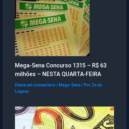
Mega-Sena Concurso 1315 – R$ 63
milhões – NESTA QUARTA-FEIRA
Deixe um comentário
/
Mega-Sena
/ Por
Ze da
Legnas