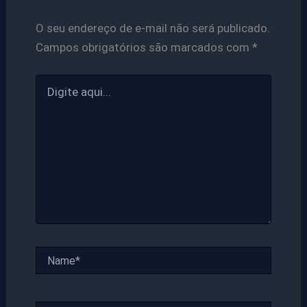
O seu endereço de e-mail não será publicado.
Campos obrigatórios são marcados com
*
Digite
aqui...
Name*