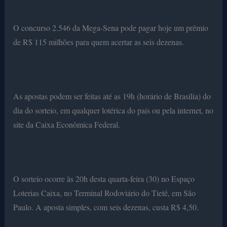
O concurso 2.546 da Mega-Sena pode pagar hoje um prêmio
de R$ 115 milhões para quem acertar as seis dezenas.
As apostas podem ser feitas até as 19h (horário de Brasília) do
dia do sorteio, em qualquer lotérica do país ou pela internet, no
site da Caixa Econômica Federal.
O sorteio ocorre às 20h desta quarta-feira (30) no Espaço
Loterias Caixa, no Terminal Rodoviário do Tietê, em São
Paulo. A aposta simples, com seis dezenas, custa R$ 4,50.