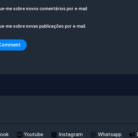
ue-me sobre novos comentários por e-mail.
ue-me sobre novas publicações por e-mail.
book
Youtube
Instagram
Whatsapp