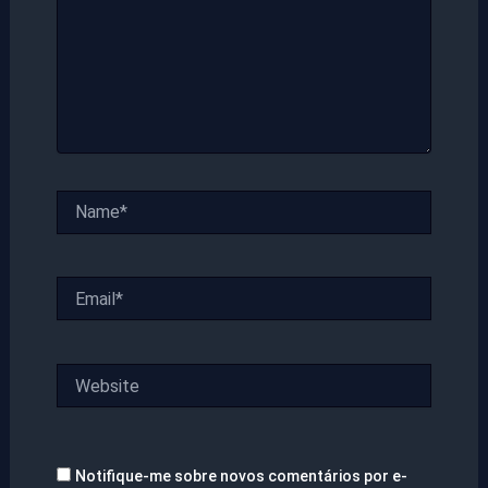
Name*
Email*
Website
Notifique-me sobre novos comentários por e-