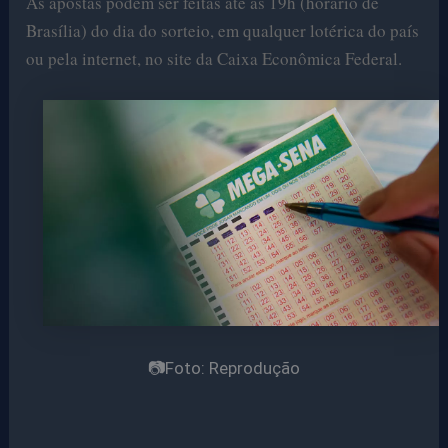
As apostas podem ser feitas até as 19h (horário de
Brasília) do dia do sorteio, em qualquer lotérica do país
ou pela internet, no site da Caixa Econômica Federal.
📷Foto: Reprodução