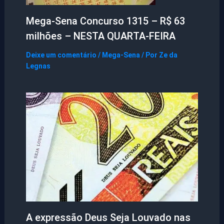
Mega-Sena Concurso 1315 – R$ 63
milhões – NESTA QUARTA-FEIRA
Deixe um comentário
/
Mega-Sena
/ Por
Ze da
Legnas
A expressão Deus Seja Louvado nas