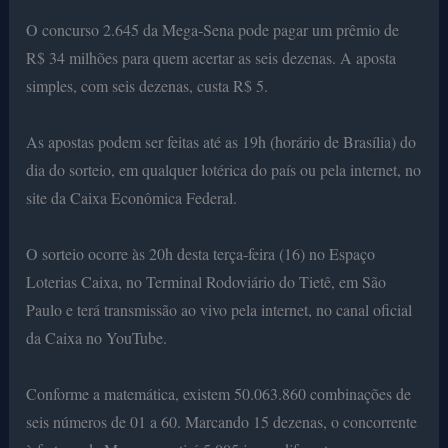
O concurso 2.645 da Mega-Sena pode pagar um prêmio de
R$ 34 milhões para quem acertar as seis dezenas. A aposta
simples, com seis dezenas, custa R$ 5.
As apostas podem ser feitas até as 19h (horário de Brasília) do
dia do sorteio, em qualquer lotérica do país ou pela internet, no
site da Caixa Econômica Federal.
O sorteio ocorre às 20h desta terça-feira (16) no Espaço
Loterias Caixa, no Terminal Rodoviário do Tietê, em São
Paulo e terá transmissão ao vivo pela internet, no canal oficial
da Caixa no YouTube.
Conforme a matemática, existem 50.063.860 combinações de
seis números de 01 a 60. Marcando 15 dezenas, o concorrente