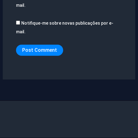
mail.
Notifique-me sobre novas publicações por e-
mail.