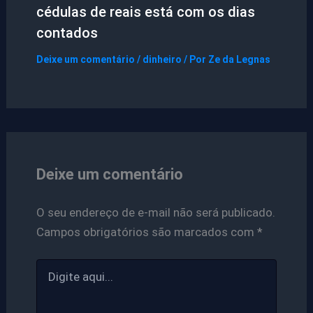
cédulas de reais está com os dias
contados
Deixe um comentário
/
dinheiro
/ Por
Ze da Legnas
Deixe um comentário
O seu endereço de e-mail não será publicado.
Campos obrigatórios são marcados com
*
Digite
aqui...