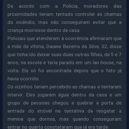
De acordo com a Policia, moradores das
proximidades teriam tentado controlar as chamas
do incêndio, mas não conseguiram evitar que a
criança morresse dentro de casa.
Policiais que atenderam à ocorrência afirmaram que
a mãe da vítima, Daiane Bezerra da Silva, 32, disse
que tinha ido deixar suas duas outras filhas, de 5 e 7
anos, na escola e teria parado em um lan house, na
volta. Ela só foi encontrada depois que o fato já
havia ocorrido.
Os vizinhos teriam percebido as chamas e tentaram
intervir. Eles jogaram água dentro da casa e um
grupo de pessoas chegou a quebrar a porta de
entrada do imóvel na tentativa de resgatar a
menina que dormia, mas quando conseguiram
entrar no quarto constataram que já era tarde.