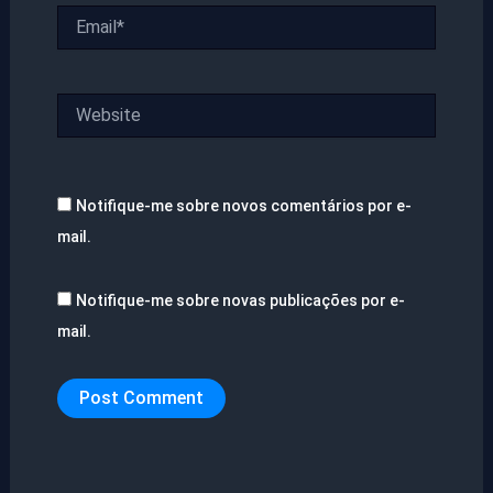
Email*
Website
Notifique-me sobre novos comentários por e-
mail.
Notifique-me sobre novas publicações por e-
mail.