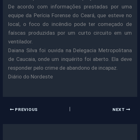
De acordo com informações prestadas por uma
equipe da Perícia Forense do Ceará, que esteve no
local, o foco do incêndio pode ter começado de
faíscas produzidas por um curto circuito em um
ventilador.
Daiana Silva foi ouvida na Delegacia Metropolitana
de Caucaia, onde um inquérito foi aberto. Ela deve
responder pelo crime de abandono de incapaz.
Diário do Nordeste
PREVIOUS
NEXT