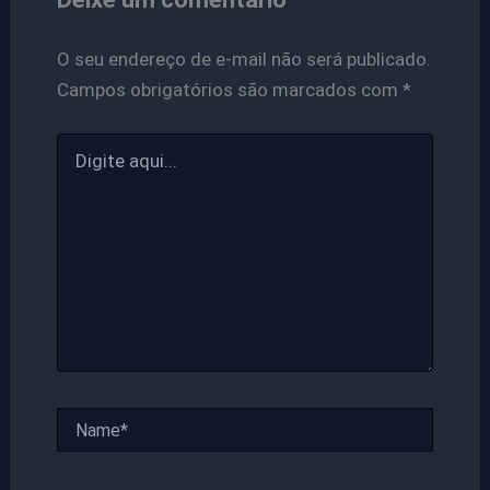
O seu endereço de e-mail não será publicado.
Campos obrigatórios são marcados com
*
Digite
aqui...
Name*