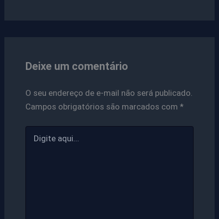
Deixe um comentário
O seu endereço de e-mail não será publicado.
Campos obrigatórios são marcados com
*
Digite
aqui...