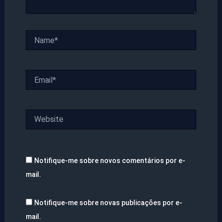
Name*
Email*
Website
Notifique-me sobre novos comentários por e-
mail.
Notifique-me sobre novas publicações por e-
mail.