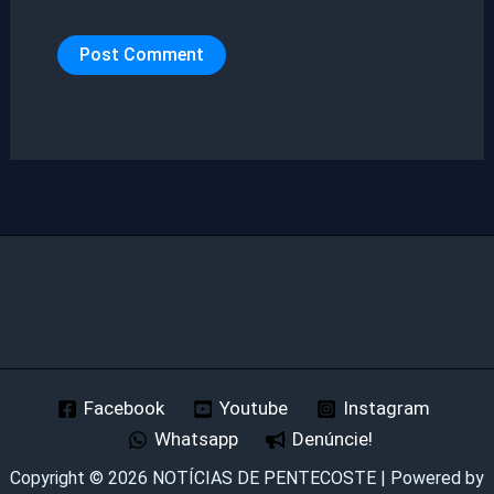
Facebook
Youtube
Instagram
Whatsapp
Denúncie!
Copyright © 2026 NOTÍCIAS DE PENTECOSTE | Powered by