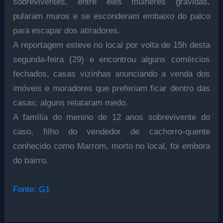
sobreviventes, entre eles mulheres grávidas,
pularam muros e se esconderam embaixo do palco
para escapar dos atiradores.
A reportagem esteve no local por volta de 15h desta
segunda-feira (29) e encontrou alguns comércios
fechados, casas vizinhas anunciando a venda dos
imóveis e moradores que preferiam ficar dentro das
casas; alguns relataram medo.
A família do menino de 12 anos sobrevivente do
caso, filho do vendedor de cachorro-quente
conhecido como Marrom, morto no local, foi embora
do bairro.
Fonte: G1