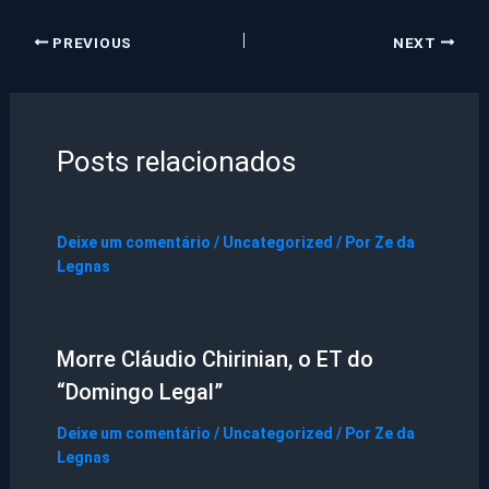
PREVIOUS
NEXT
Posts relacionados
Deixe um comentário
/
Uncategorized
/ Por
Ze da
Legnas
Morre Cláudio Chirinian, o ET do
“Domingo Legal”
Deixe um comentário
/
Uncategorized
/ Por
Ze da
Legnas