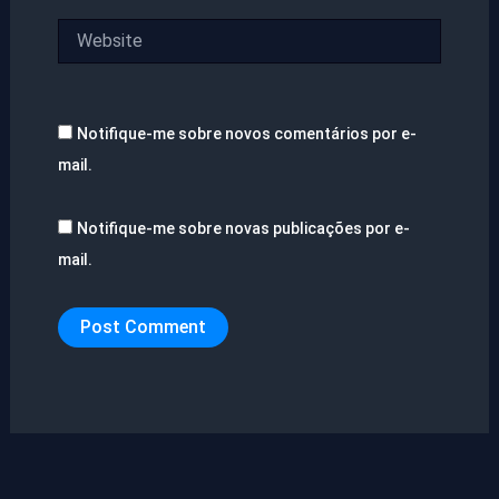
Website
Notifique-me sobre novos comentários por e-
mail.
Notifique-me sobre novas publicações por e-
mail.