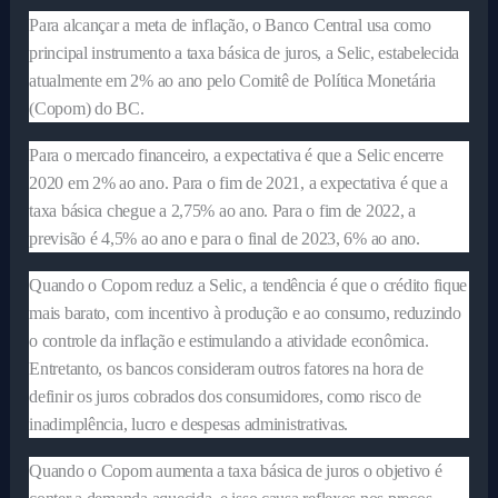
Para alcançar a meta de inflação, o Banco Central usa como
principal instrumento a taxa básica de juros, a Selic, estabelecida
atualmente em 2% ao ano pelo Comitê de Política Monetária
(Copom) do BC.
Para o mercado financeiro, a expectativa é que a Selic encerre
2020 em 2% ao ano. Para o fim de 2021, a expectativa é que a
taxa básica chegue a 2,75% ao ano. Para o fim de 2022, a
previsão é 4,5% ao ano e para o final de 2023, 6% ao ano.
Quando o Copom reduz a Selic, a tendência é que o crédito fique
mais barato, com incentivo à produção e ao consumo, reduzindo
o controle da inflação e estimulando a atividade econômica.
Entretanto, os bancos consideram outros fatores na hora de
definir os juros cobrados dos consumidores, como risco de
inadimplência, lucro e despesas administrativas.
Quando o Copom aumenta a taxa básica de juros o objetivo é