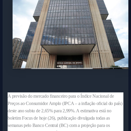
A previsão do mercado financeiro para o Índice Nacional de
Preços ao Consumidor Amplo (IPCA – a inflação oficial do país)
deste ano subiu de 2,65% para 2,99%. A estimativa está no
boletim Focus de hoje (26), publicação divulgada todas as
semanas pelo Banco Central (BC) com a projeção para os