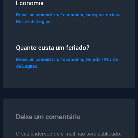
Economia
Deixe um comentário
/
economia
,
energia elétrica
/
Por
Ze da Legnas
Quanto custa um feriado?
Deixe um comentário
/
economia
,
feriado
/ Por
Ze
da Legnas
Deixe um comentário
O seu endereço de e-mail não será publicado.