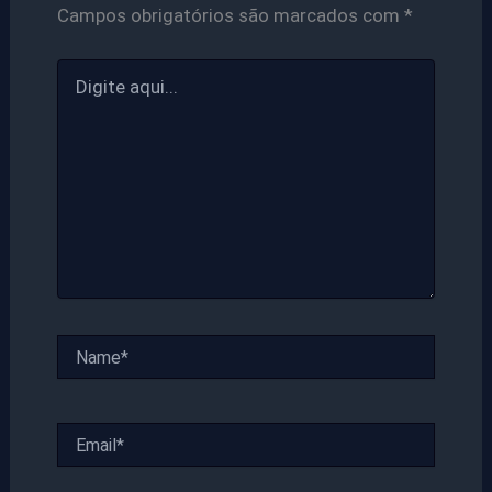
Campos obrigatórios são marcados com
*
Digite
aqui...
Name*
Email*