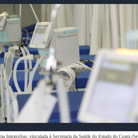
ma IntegraSus, vinculada à Secretaria da Saúde do Estado do Ceará (S