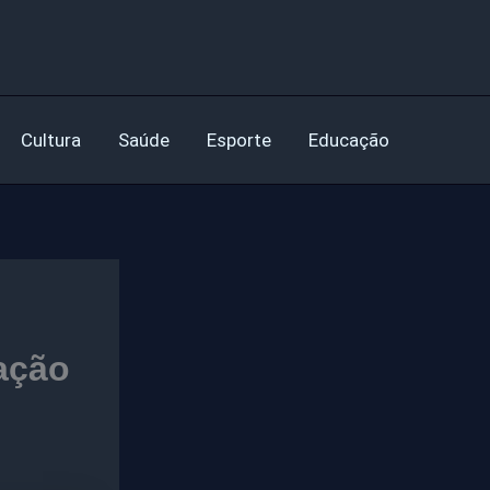
Cultura
Saúde
Esporte
Educação
ação