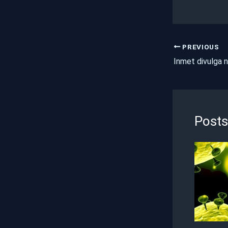
PREVIOUS
Posts