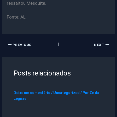
ressaltou Mesquita.
Fonte: AL
PREVIOUS
NEXT
Posts relacionados
Deixe um comentário
/
Uncategorized
/ Por
Ze da
Legnas