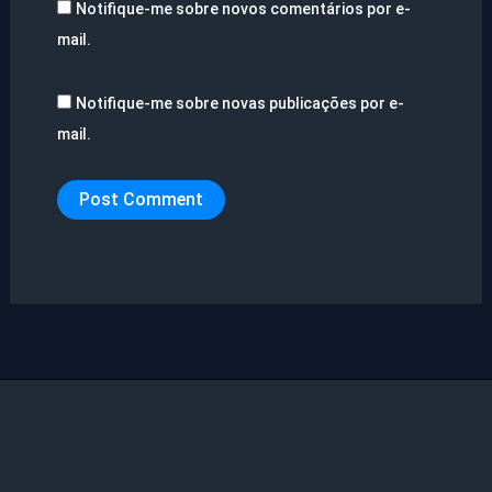
Notifique-me sobre novos comentários por e-
mail.
Notifique-me sobre novas publicações por e-
mail.