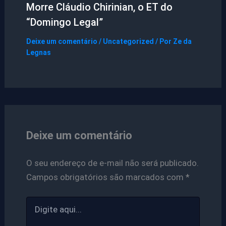
Morre Cláudio Chirinian, o ET do
“Domingo Legal”
Deixe um comentário
/
Uncategorized
/ Por
Ze da
Legnas
Deixe um comentário
O seu endereço de e-mail não será publicado.
Campos obrigatórios são marcados com
*
Digite
aqui...