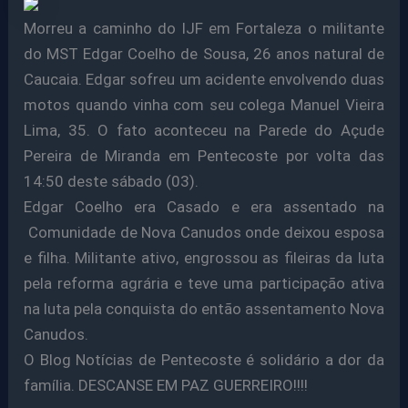
Morreu a caminho do IJF em Fortaleza o militante
do MST Edgar Coelho de Sousa, 26 anos natural de
Caucaia. Edgar sofreu um acidente envolvendo duas
motos quando vinha com seu colega Manuel Vieira
Lima, 35. O fato aconteceu na Parede do Açude
Pereira de Miranda em Pentecoste por volta das
14:50 deste sábado (03).
Edgar Coelho era Casado e era assentado na
Comunidade de Nova Canudos onde deixou esposa
e filha. Militante ativo, engrossou as fileiras da luta
pela reforma agrária e teve uma participação ativa
na luta pela conquista do então assentamento Nova
Canudos.
O Blog Notícias de Pentecoste é solidário a dor da
família. DESCANSE EM PAZ GUERREIRO!!!!