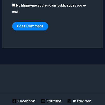
Notifique-me sobre novas publicações por e-
mail.
Facebook
Youtube
Instagram