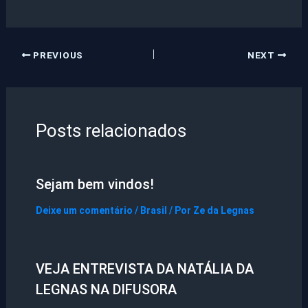
PREVIOUS
NEXT
Posts relacionados
Sejam bem vindos!
Deixe um comentário
/
Brasil
/ Por
Ze da Legnas
VEJA ENTREVISTA DA NATÁLIA DA
LEGNAS NA DIFUSORA