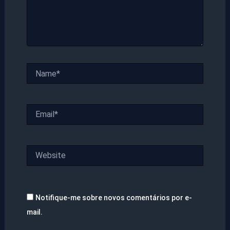
Name*
Email*
Website
Notifique-me sobre novos comentários por e-
mail.