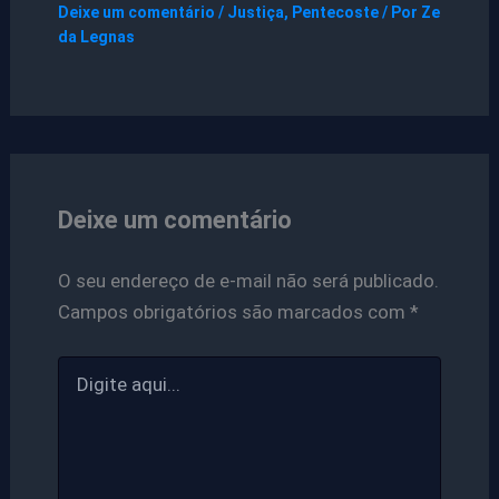
Deixe um comentário
/
Justiça
,
Pentecoste
/ Por
Ze
da Legnas
Deixe um comentário
O seu endereço de e-mail não será publicado.
Campos obrigatórios são marcados com
*
Digite
aqui...