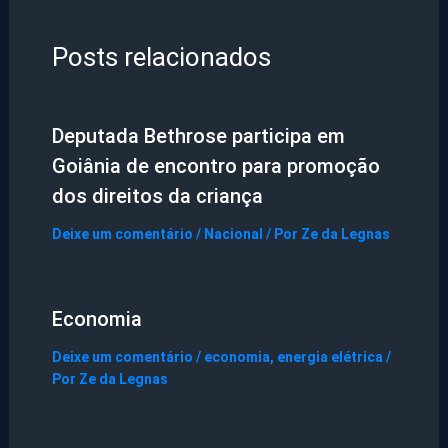
Posts relacionados
Deputada Bethrose participa em
Goiânia de encontro para promoção
dos direitos da criança
Deixe um comentário
/
Nacional
/ Por
Ze da Legnas
Economia
Deixe um comentário
/
economia
,
energia elétrica
/
Por
Ze da Legnas