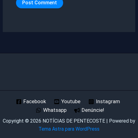
Facebook
Youtube
Instagram
Whatsapp
Denúncie!
Copyright © 2026 NOTÍCIAS DE PENTECOSTE | Powered by
Tema Astra para WordPress