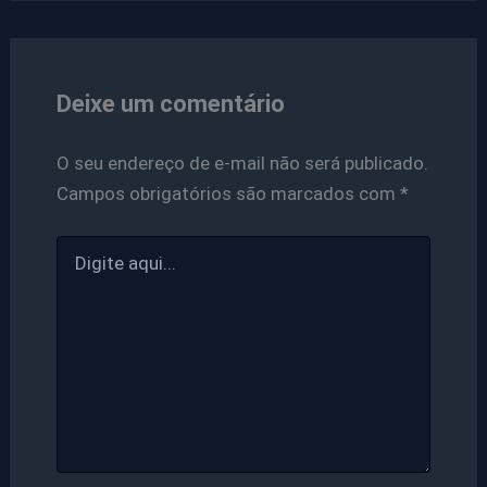
Deixe um comentário
O seu endereço de e-mail não será publicado.
Campos obrigatórios são marcados com
*
Digite
aqui...