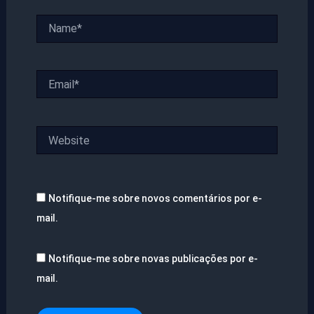
Name*
Email*
Website
Notifique-me sobre novos comentários por e-
mail.
Notifique-me sobre novas publicações por e-
mail.