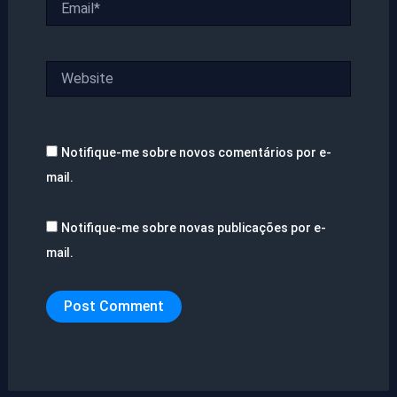
Website
Notifique-me sobre novos comentários por e-
mail.
Notifique-me sobre novas publicações por e-
mail.