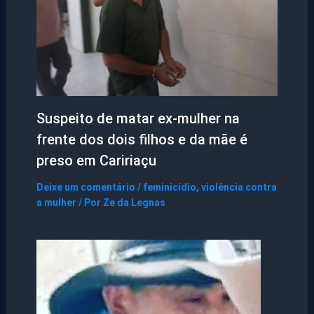
Suspeito de matar ex-mulher na
frente dos dois filhos e da mãe é
preso em Caririaçu
Deixe um comentário
/
feminicídio
,
violência contra
a mulher
/ Por
Ze da Legnas