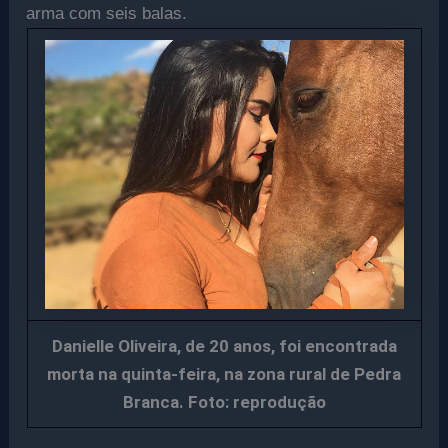
arma com seis balas.
Danielle Oliveira, de 20 anos, foi encontrada
morta na quinta-feira, na zona rural de Pedra
Branca. Foto: reprodução