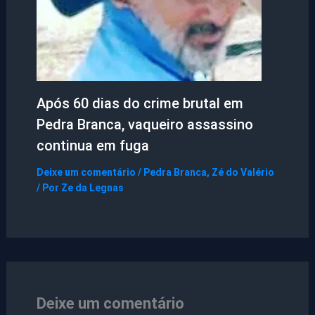
Após 60 dias do crime brutal em
Pedra Branca, vaqueiro assassino
continua em fuga
Deixe um comentário
/
Pedra Branca
,
Zé do Valério
/ Por
Ze da Legnas
Deixe um comentário