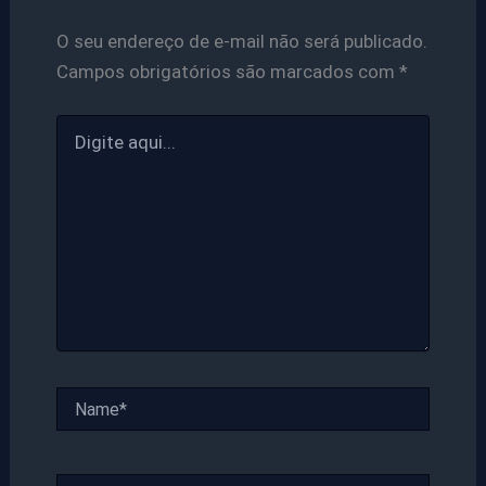
O seu endereço de e-mail não será publicado.
Campos obrigatórios são marcados com
*
Digite
aqui...
Name*
Email*