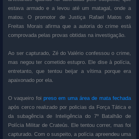
estava armado e a levou até um matagal, onde a
matou. O promotor de Justiça Rafael Matos de
Freitas Morais afirma que a autoria do crime está
comprovada pelas provas obtidas na investigação.
Ao ser capturado, Zé do Valério confessou o crime,
mas negou ter cometido estupro. Ele dise à polícia,
entretanto, que tentou beijar a vítima porque era
apaixonado por ela.
O vaqueiro foi
preso em uma área de mata fechada
após cerco realizado por policias da Força Tática e
da subagência de Inteligência do 7º Batalhão de
Polícia Militar de Crateús. Ele tentou correr, mas foi
capturado. Com o suspeito, a polícia apreendeu uma