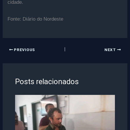
cidade.
Fonte: Diário do Nordeste
PREVIOUS
NEXT
Posts relacionados