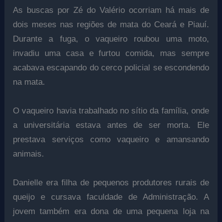
As buscas por Zé do Valério ocorriam há mais de
dois meses nas regiões de mata do Ceará e Piauí.
Durante a fuga, o vaqueiro roubou uma moto,
invadiu uma casa e furtou comida, mas sempre
acabava escapando do cerco policial se escondendo
na mata.
O vaqueiro havia trabalhado no sítio da família, onde
a universitária estava antes de ser morta. Ele
prestava serviços como vaqueiro e amansando
animais.
Danielle era filha de pequenos produtores rurais de
queijo e cursava faculdade de Administração. A
jovem também era dona de uma pequena loja na