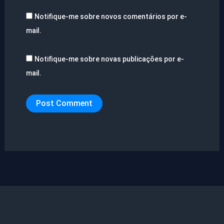
Notifique-me sobre novos comentários por e-
mail.
Notifique-me sobre novas publicações por e-
mail.