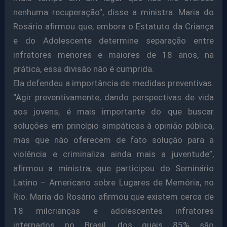
nenhuma recuperação”, disse a ministra. Maria do
Rosário afirmou que, embora o Estatuto da Criança
e do Adolescente determine separação entre
infratores menores e maiores de 18 anos, na
prática, essa divisão não é cumprida.
Ela defendeu a importância de medidas preventivas.
“Agir preventivamente, dando perspectivas de vida
aos jovens, é mais importante do que buscar
soluções em princípio simpáticas à opinião pública,
mas que não oferecem de fato solução para a
violência e criminaliza ainda mais a juventude”,
afirmou a ministra, que participou do Seminário
Latino – Americano sobre Lugares de Memória, no
Rio. Maria do Rosário afirmou que existem cerca de
18 milcrianças e adolescentes infratores
internados no Brasil, dos quais 85% são