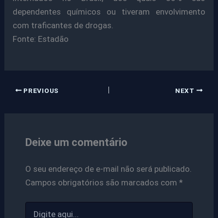
dependentes químicos ou tiveram envolvimento
com traficantes de drogas.
Fonte: Estadão
PREVIOUS
NEXT
Deixe um comentário
O seu endereço de e-mail não será publicado.
Campos obrigatórios são marcados com
*
Digite
aqui...