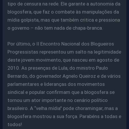
tipo de censura na rede. Ele garante a autonomia da
blogosfera, que faz o combate às manipulações da
mídia golpista, mas que também critica e pressiona
o governo – não tem nada de chapa-branca.
Por último, o II Encontro Nacional dos Blogueiros
Progressistas representou um salto na legitimidade
deste jovem movimento, que nasceu em agosto de
2010. As presenças de Lula, do ministro Paulo
Bernardo, do governador Agnelo Queiroz e de vários
parlamentares e lideranças dos movimentos
sindical e popular confirmam que a blogosfera se
tornou um ator importante no cenário político
brasileiro. A “velha mídia” pode choramingar, mas a
blogosfera mostrou a sua força. Parabéns a todas e
todos!