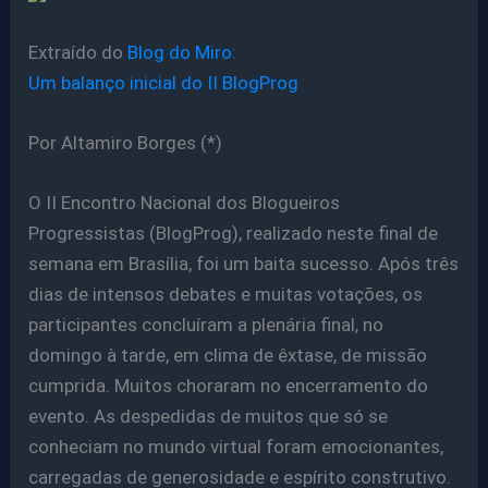
Extraído do
Blog do Miro:
Um balanço inicial do II BlogProg
Por Altamiro Borges (*)
O II Encontro Nacional dos Blogueiros
Progressistas (BlogProg), realizado neste final de
semana em Brasília, foi um baita sucesso. Após três
dias de intensos debates e muitas votações, os
participantes concluíram a plenária final, no
domingo à tarde, em clima de êxtase, de missão
cumprida. Muitos choraram no encerramento do
evento. As despedidas de muitos que só se
conheciam no mundo virtual foram emocionantes,
carregadas de generosidade e espírito construtivo.