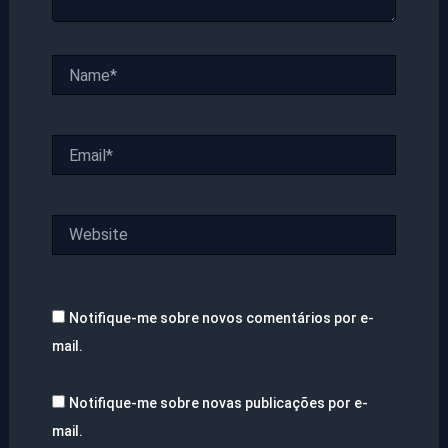
Name*
Email*
Website
Notifique-me sobre novos comentários por e-
mail.
Notifique-me sobre novas publicações por e-
mail.