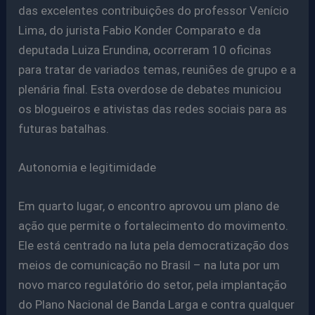
das excelentes contribuições do professor Venício
Lima, do jurista Fabio Konder Comparato e da
deputada Luiza Erundina, ocorreram 10 oficinas
para tratar de variados temas, reuniões de grupo e a
plenária final. Esta overdose de debates municiou
os blogueiros e ativistas das redes sociais para as
futuras batalhas.
Autonomia e legitimidade
Em quarto lugar, o encontro aprovou um plano de
ação que permite o fortalecimento do movimento.
Ele está centrado na luta pela democratização dos
meios de comunicação no Brasil – na luta por um
novo marco regulatório do setor, pela implantação
do Plano Nacional de Banda Larga e contra qualquer