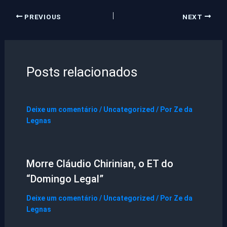
PREVIOUS
NEXT
Posts relacionados
Deixe um comentário
/
Uncategorized
/ Por
Ze da
Legnas
Morre Cláudio Chirinian, o ET do
“Domingo Legal”
Deixe um comentário
/
Uncategorized
/ Por
Ze da
Legnas