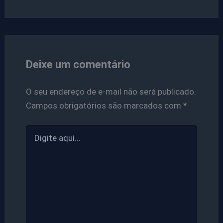
Deixe um comentário
O seu endereço de e-mail não será publicado.
Campos obrigatórios são marcados com
*
Digite
aqui...