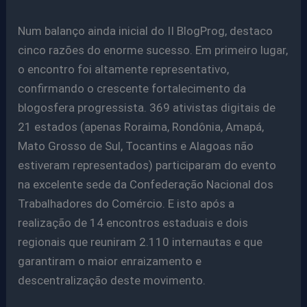
Num balanço ainda inicial do II BlogProg, destaco
cinco razões do enorme sucesso. Em primeiro lugar,
o encontro foi altamente representativo,
confirmando o crescente fortalecimento da
blogosfera progressista. 369 ativistas digitais de
21 estados (apenas Roraima, Rondônia, Amapá,
Mato Grosso de Sul, Tocantins e Alagoas não
estiveram representados) participaram do evento
na excelente sede da Confederação Nacional dos
Trabalhadores do Comércio. E isto após a
realização de 14 encontros estaduais e dois
regionais que reuniram 2.110 internautas e que
garantiram o maior enraizamento e
descentralização deste movimento.