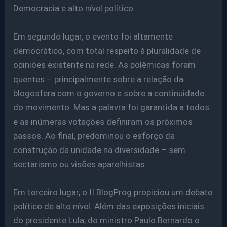
Democracia e alto nível político
Em segundo lugar, o evento foi altamente
democrático, com total respeito à pluralidade de
opiniões existente na rede. As polêmicas foram
quentes – principalmente sobre a relação da
blogosfera com o governo e sobre a continuidade
do movimento. Mas a palavra foi garantida a todos
e as inúmeras votações definiram os próximos
passos. Ao final, predominou o esforço da
construção da unidade na diversidade – sem
sectarismo ou visões aparelhistas.
Em terceiro lugar, o II BlogProg propiciou um debate
político de alto nível. Além das exposições iniciais
do presidente Lula, do ministro Paulo Bernardo e