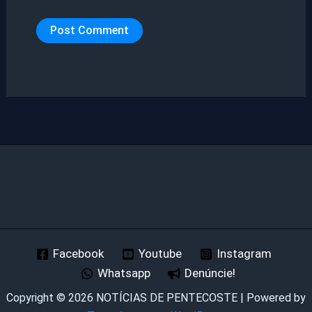
Facebook
Youtube
Instagram
Whatsapp
Denúncie!
Copyright © 2026 NOTÍCIAS DE PENTECOSTE | Powered by