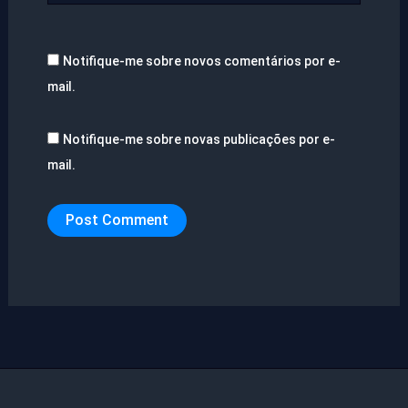
Notifique-me sobre novos comentários por e-
mail.
Notifique-me sobre novas publicações por e-
mail.