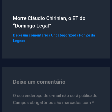
Morre Cláudio Chirinian, o ET do
“Domingo Legal”
Deixe um comentário
/
Uncategorized
/ Por
Ze da
Legnas
Deixe um comentário
O seu endereço de e-mail não será publicado.
Campos obrigatórios são marcados com
*