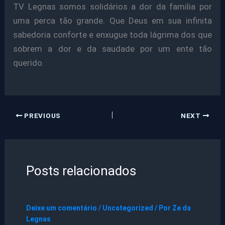
TV Legnas somos solidários a dor da familia por
uma perca tão grande. Que Deus em sua infinita
sabedoria conforte e enxugue toda lágrima dos que
sobrem a dor e da saudade por um ente tão
querido.
PREVIOUS
NEXT
Posts relacionados
Deixe um comentário
/
Uncategorized
/ Por
Ze da
Legnas