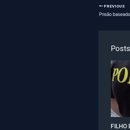
PREVIOUS
Posts
FILHO 