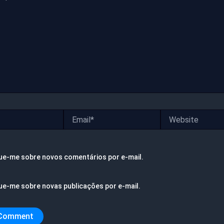
Email*
Website
ue-me sobre novos comentários por e-mail.
ue-me sobre novas publicações por e-mail.