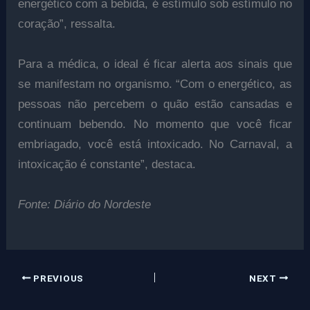
energético com a bebida, é estímulo sob estímulo no
coração”, ressalta.
Para a médica, o ideal é ficar alerta aos sinais que
se manifestam no organismo. “Com o energético, as
pessoas não percebem o quão estão cansadas e
continuam bebendo. No momento que você ficar
embriagado, você está intoxicado. No Carnaval, a
intoxicação é constante”, destaca.
Fonte: Diário do Nordeste
PREVIOUS
NEXT