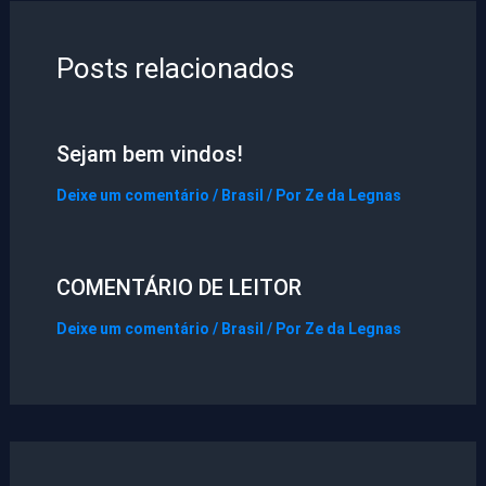
Posts relacionados
Sejam bem vindos!
Deixe um comentário
/
Brasil
/ Por
Ze da Legnas
COMENTÁRIO DE LEITOR
Deixe um comentário
/
Brasil
/ Por
Ze da Legnas