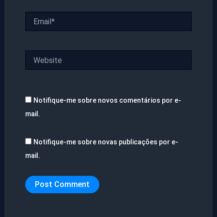
Email*
Website
Notifique-me sobre novos comentários por e-
mail.
Notifique-me sobre novas publicações por e-
mail.