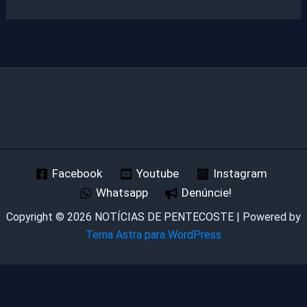
Facebook
Youtube
Instagram
Whatsapp
Denúncie!
Copyright © 2026 NOTÍCIAS DE PENTECOSTE | Powered by
Tema Astra para WordPress