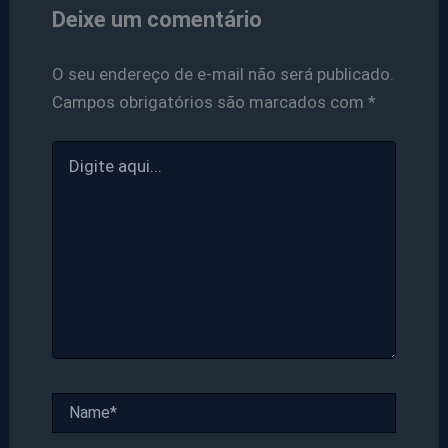
Deixe um comentário
O seu endereço de e-mail não será publicado.
Campos obrigatórios são marcados com
*
Digite
aqui...
Name*