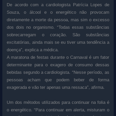
De acordo com a cardiologista Patrícia Lopes de
Souza, o álcool e o energético não provocam
diretamente a morte da pessoa, mas sim o excesso
dos dois no organismo. “Todas essas substâncias
sobrecarregam o coração. São substâncias
excitatórias, ainda mais se eu tiver uma tendência a
doença”, explica a médica.
A maratona de festas durante o Carnaval é um fator
determinante para o exagero de consumo dessas
bebidas segundo a cardiologista. “Nesse período, as
pessoas acham que podem beber de forma
exagerada e vão ter apenas uma ressaca”, afirma.
Um dos métodos utilizados para continuar na folia é
o energético. “Para continuar em alerta, misturam o