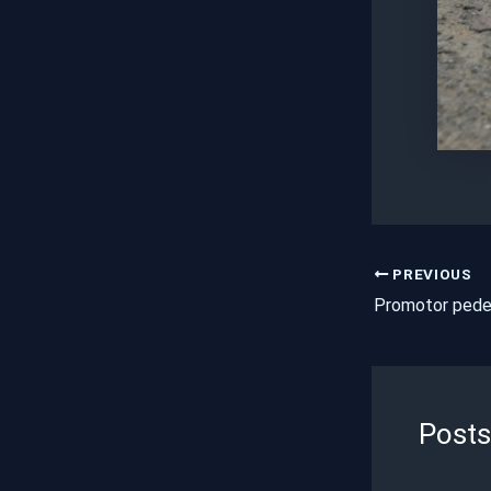
PREVIOUS
Posts