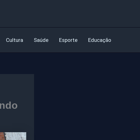
Cultura
Saúde
Esporte
Educação
undo